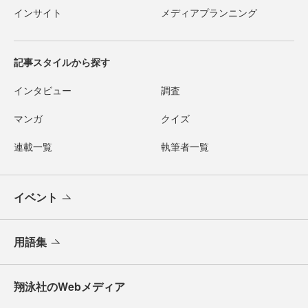
インサイト
メディアプランニング
記事スタイルから探す
インタビュー
調査
マンガ
クイズ
連載一覧
執筆者一覧
イベント
用語集
翔泳社のWebメディア