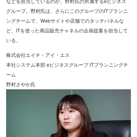
などを担当しているのが、野村氏の所属するeビジネス
グループ。野村氏は、さらにこのグループのITプランニ
ングチームで、Webサイトや店舗でのタッチパネルな
ど、ITを使った商品販売チャネルの企画提案を担当して
いる。
株式会社エイチ・アイ・エス
本社システム本部 eビジネスグループ ITプランニングチ
ーム
野村さやか氏