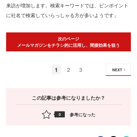
来訪が増加します。検索キーワードでは、ピンポイント
に社名で検索していらっしゃる方が多いようです」
次のページ
メールマガジンをチラシ的に活用し、間接効果を狙う
1
2
3
NEXT
この記事は参考になりましたか？
参考になった
0