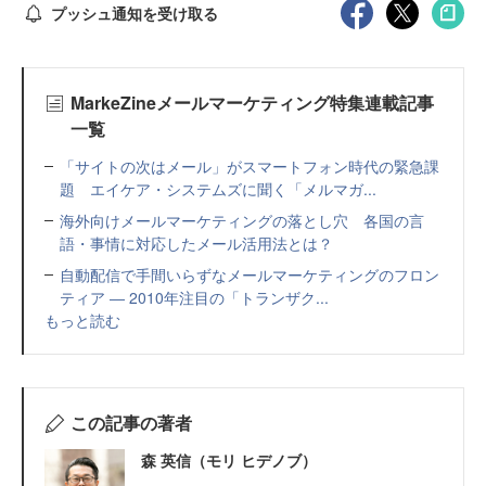
プッシュ通知を受け取る
MarkeZineメールマーケティング特集連載記事
一覧
「サイトの次はメール」がスマートフォン時代の緊急課
題 エイケア・システムズに聞く「メルマガ...
海外向けメールマーケティングの落とし穴 各国の言
語・事情に対応したメール活用法とは？
自動配信で手間いらずなメールマーケティングのフロン
ティア ― 2010年注目の「トランザク...
もっと読む
この記事の著者
森 英信（モリ ヒデノブ）