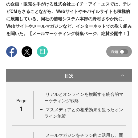
の企画・販売を手がける株式会社エイチ・アイ・エスでは、テレ
ビCMもさることながら、Webサイトやモバイルサイトも積極的
に展開している。同社の情報システム本部の野村さやか氏に、
Webサイトやメールマガジンなど、インターネットでの取り組み
を聞いた。【メールマーケティング特集ページ、絶賛公開中！】
通知
目次
リアルとオンラインを横断する統合的マ
Page
ーケティング戦略
1
マスメディアとの相乗効果を狙ったオン
ライン施策
メールマガジンをチラシ的に活用し、間