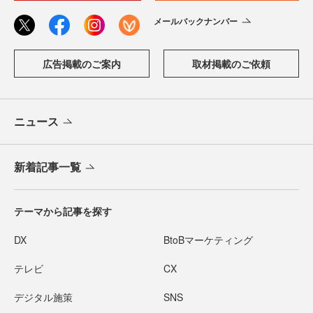
メールバックナンバー
広告掲載のご案内
取材掲載のご依頼
ニュース
新着記事一覧
テーマから記事を探す
DX
BtoBマーケティング
テレビ
CX
デジタル施策
SNS