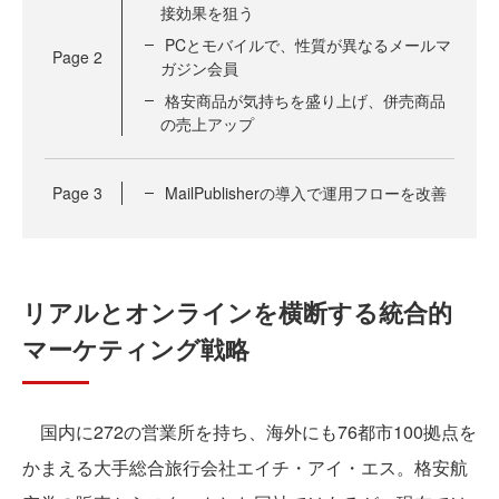
接効果を狙う
PCとモバイルで、性質が異なるメールマ
Page
2
ガジン会員
格安商品が気持ちを盛り上げ、併売商品
の売上アップ
Page
3
MailPublisherの導入で運用フローを改善
リアルとオンラインを横断する統合的
マーケティング戦略
国内に272の営業所を持ち、海外にも76都市100拠点を
かまえる大手総合旅行会社エイチ・アイ・エス。格安航