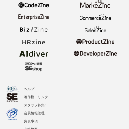
ヘルプ
著作権・リンク
スタッフ募集!
会員情報管理
免責事項
会社概要