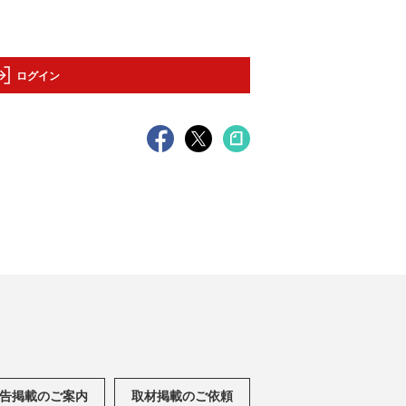
ログイン
告掲載のご案内
取材掲載のご依頼