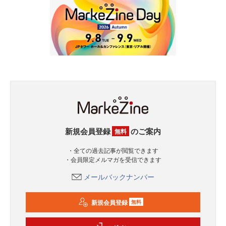
新規会員登録
のご案内
無料
・全ての過去記事が閲覧できます
・会員限定メルマガを受信できます
メールバックナンバー
新規会員登録
無料