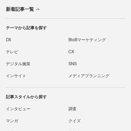
新着記事一覧
テーマから記事を探す
DX
BtoBマーケティング
テレビ
CX
デジタル施策
SNS
インサイト
メディアプランニング
記事スタイルから探す
インタビュー
調査
マンガ
クイズ