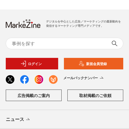
デジタルを中心とした広告／マーケティングの最新動向を
発信するマーケティング専門メディアです。
ログイン
新規会員登録
メールバックナンバー
広告掲載のご案内
取材掲載のご依頼
ニュース