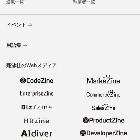
連載一覧
執筆者一覧
イベント
用語集
翔泳社のWebメディア