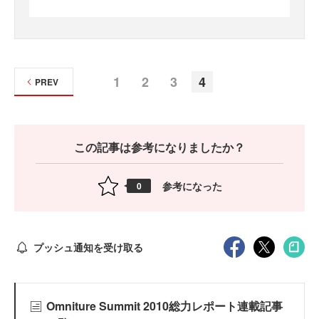
1
2
3
4
PREV
この記事は参考になりましたか？
参考になった
0
プッシュ通知を受け取る
Omniture Summit 2010総力レポート連載記事