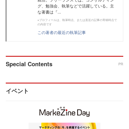
グ、勉強会、執筆などで活躍している。主
な著書は『...
※プロフィールは、執筆時点、または直近の記事の寄稿時点で
の内容です
この著者の最近の執筆記事
Special Contents
PR
イベント