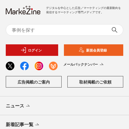
デジタルを中心とした広告／マーケティングの最新動向を
発信するマーケティング専門メディアです。
ログイン
新規会員登録
メールバックナンバー
広告掲載のご案内
取材掲載のご依頼
ニュース
新着記事一覧