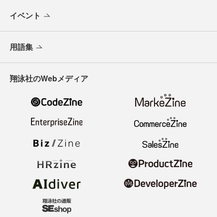
イベント
用語集
翔泳社のWebメディア