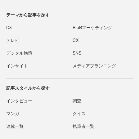
テーマから記事を探す
DX
BtoBマーケティング
テレビ
CX
デジタル施策
SNS
インサイト
メディアプランニング
記事スタイルから探す
インタビュー
調査
マンガ
クイズ
連載一覧
執筆者一覧