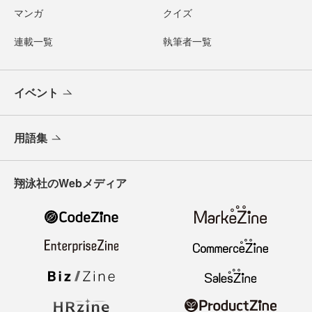
マンガ
クイズ
連載一覧
執筆者一覧
イベント
用語集
翔泳社のWebメディア