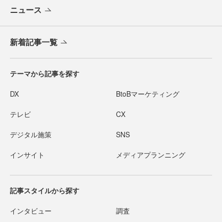
ニュース
新着記事一覧
テーマから記事を探す
DX
BtoBマーケティング
テレビ
CX
デジタル施策
SNS
インサイト
メディアプランニング
記事スタイルから探す
インタビュー
調査