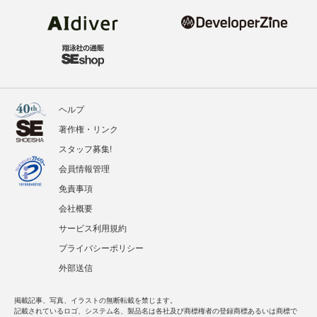
ヘルプ
著作権・リンク
スタッフ募集!
会員情報管理
免責事項
会社概要
サービス利用規約
プライバシーポリシー
外部送信
掲載記事、写真、イラストの無断転載を禁じます。
記載されているロゴ、システム名、製品名は各社及び商標権者の登録商標あるいは商標で