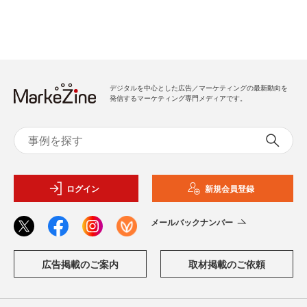
デジタルを中心とした広告／マーケティングの最新動向を
発信するマーケティング専門メディアです。
ログイン
新規会員登録
メールバックナンバー
広告掲載のご案内
取材掲載のご依頼