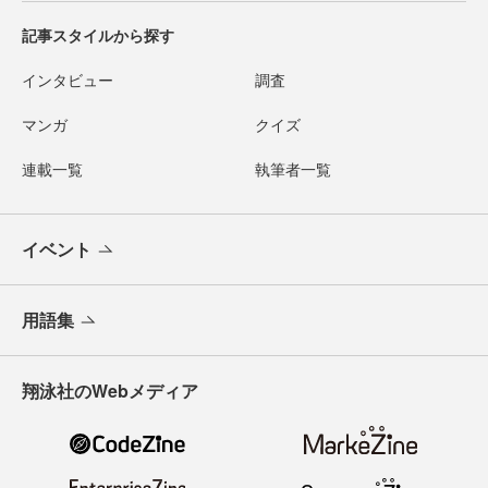
記事スタイルから探す
インタビュー
調査
マンガ
クイズ
連載一覧
執筆者一覧
イベント
用語集
翔泳社のWebメディア