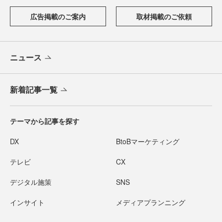
広告掲載のご案内
取材掲載のご依頼
ニュース
新着記事一覧
テーマから記事を探す
DX
BtoBマーケティング
テレビ
CX
デジタル施策
SNS
インサイト
メディアプランニング