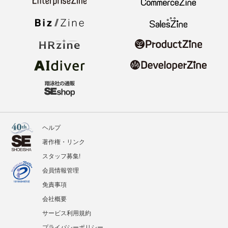
ヘルプ
著作権・リンク
スタッフ募集!
会員情報管理
免責事項
会社概要
サービス利用規約
プライバシーポリシー