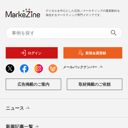
デジタルを中心とした広告／マーケティングの最新動向を
発信するマーケティング専門メディアです。
ログイン
新規会員登録
メールバックナンバー
広告掲載のご案内
取材掲載のご依頼
ニュース
新着記事一覧