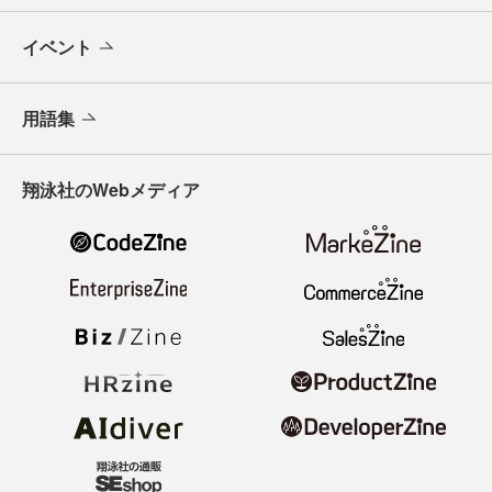
イベント
用語集
翔泳社のWebメディア