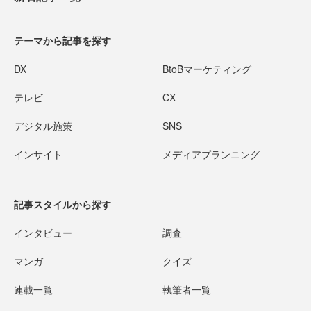
テーマから記事を探す
DX
BtoBマーケティング
テレビ
CX
デジタル施策
SNS
インサイト
メディアプランニング
記事スタイルから探す
インタビュー
調査
マンガ
クイズ
連載一覧
執筆者一覧