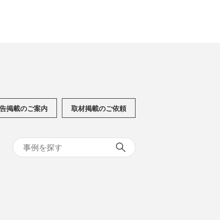
告掲載のご案内
取材掲載のご依頼