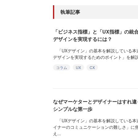
執筆記事
「ビジネス指標」と「UX指標」の統
デザインを実現するには？
「UXデザイン」の基本を解説している本
デザインを実現するためのポイント」を解説。
コラム
UX
CX
なぜマーケターとデザイナーはすれ違
シンプルな第一歩
「UXデザイン」の基本を解説している本
イナーのコミュニケーションの難しさ」に
え...