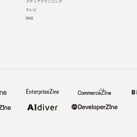
メディアプランニング
テレビ
SNS