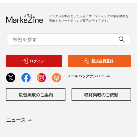
デジタルを中心とした広告／マーケティングの最新動向を
発信するマーケティング専門メディアです。
ログイン
新規会員登録
メールバックナンバー
広告掲載のご案内
取材掲載のご依頼
ニュース