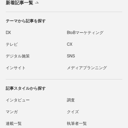
新着記事一覧
テーマから記事を探す
DX
BtoBマーケティング
テレビ
CX
デジタル施策
SNS
インサイト
メディアプランニング
記事スタイルから探す
インタビュー
調査
マンガ
クイズ
連載一覧
執筆者一覧