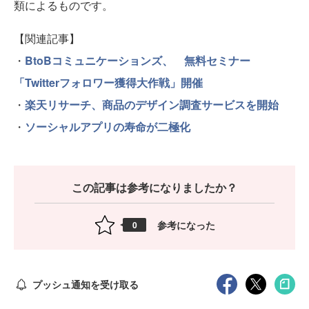
類によるものです。
【関連記事】
・
BtoBコミュニケーションズ、 無料セミナー
「Twitterフォロワー獲得大作戦」開催
・
楽天リサーチ、商品のデザイン調査サービスを開始
・
ソーシャルアプリの寿命が二極化
この記事は参考になりましたか？
参考になった
0
プッシュ通知を受け取る