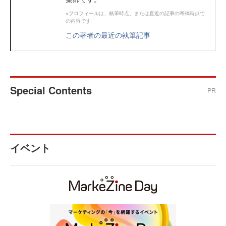
※プロフィールは、執筆時点、または直近の記事の寄稿時点で
の内容です
この著者の最近の執筆記事
Special Contents
PR
イベント