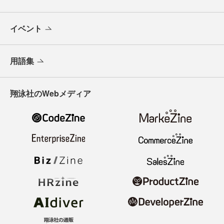
イベント
用語集
翔泳社のWebメディア