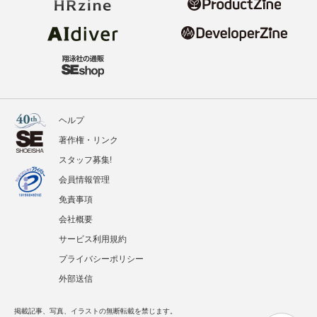
ヘルプ
著作権・リンク
スタッフ募集!
会員情報管理
免責事項
会社概要
サービス利用規約
プライバシーポリシー
外部送信
掲載記事、写真、イラストの無断転載を禁じます。