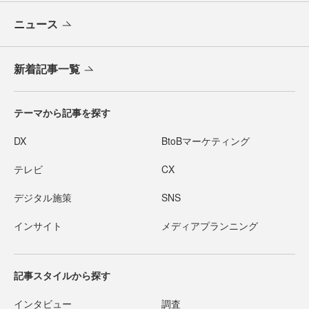
ニュース
新着記事一覧
テーマから記事を探す
DX
BtoBマーケティング
テレビ
CX
デジタル施策
SNS
インサイト
メディアプランニング
記事スタイルから探す
インタビュー
調査