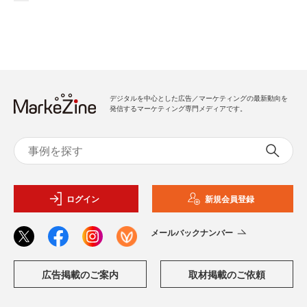
デジタルを中心とした広告／マーケティングの最新動向を
発信するマーケティング専門メディアです。
ログイン
新規会員登録
メールバックナンバー
広告掲載のご案内
取材掲載のご依頼