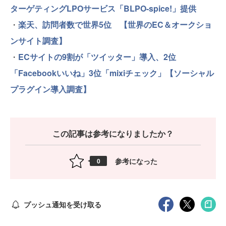
ターゲティングLPOサービス「BLPO-spice!」提供
・
楽天、訪問者数で世界5位 【世界のEC＆オークショ
ンサイト調査】
・
ECサイトの9割が「ツイッター」導入、2位
「Facebookいいね」3位「mixiチェック」【ソーシャル
プラグイン導入調査】
この記事は参考になりましたか？
参考になった
0
プッシュ通知を受け取る