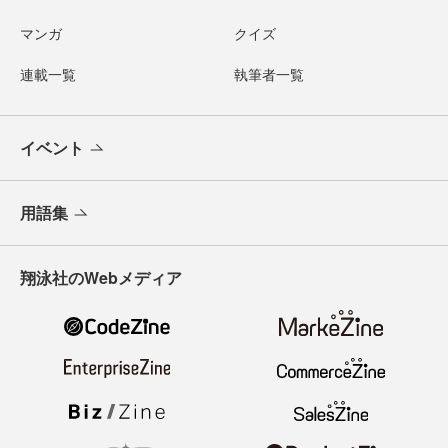
マンガ
クイズ
連載一覧
執筆者一覧
イベント
用語集
翔泳社のWebメディア