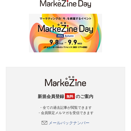
新規会員登録
のご案内
無料
・全ての過去記事が閲覧できます
・会員限定メルマガを受信できます
メールバックナンバー