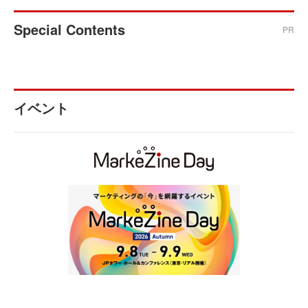
Special Contents
PR
イベント