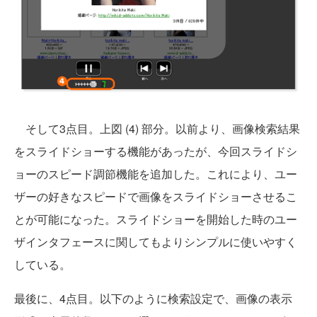
そして3点目。上図 (4) 部分。以前より、画像検索結果
をスライドショーする機能があったが、今回スライドシ
ョーのスピード調節機能を追加した。これにより、ユー
ザーの好きなスピードで画像をスライドショーさせるこ
とが可能になった。スライドショーを開始した時のユー
ザインタフェースに関してもよりシンプルに使いやすく
している。
最後に、4点目。以下のように検索設定で、画像の表示