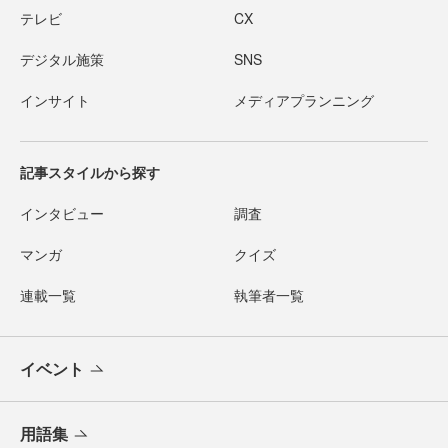
テレビ
CX
デジタル施策
SNS
インサイト
メディアプランニング
記事スタイルから探す
インタビュー
調査
マンガ
クイズ
連載一覧
執筆者一覧
イベント
用語集