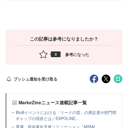
この記事は参考になりましたか？
参考になった
0
プッシュ通知を受け取る
MarkeZineニュース連載記事一覧
BtoBイベントにおける「リードの質」の満足度や部門間
ギャップの現状とは／EXPOLINE...
電通、脱炭素化支援ソリューション「MIRAI