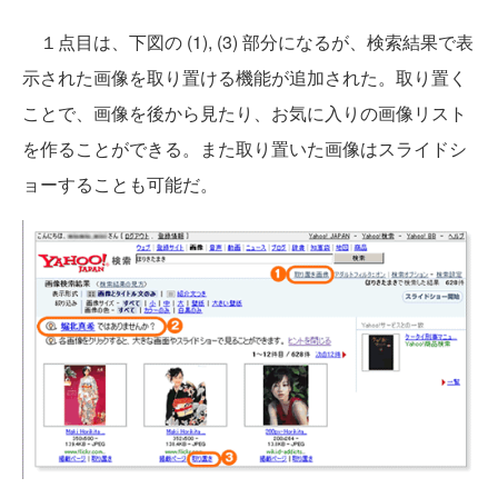
１点目は、下図の (1), (3) 部分になるが、検索結果で表
示された画像を取り置ける機能が追加された。取り置く
ことで、画像を後から見たり、お気に入りの画像リスト
を作ることができる。また取り置いた画像はスライドシ
ョーすることも可能だ。