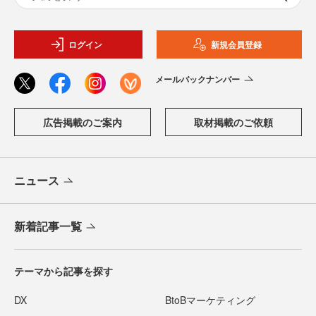
ログイン
新規会員登録
メールバックナンバー
広告掲載のご案内
取材掲載のご依頼
ニュース
新着記事一覧
テーマから記事を探す
DX
BtoBマーケティング