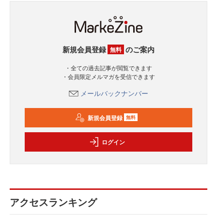
新規会員登録
のご案内
無料
・全ての過去記事が閲覧できます
・会員限定メルマガを受信できます
メールバックナンバー
新規会員登録
無料
ログイン
アクセスランキング