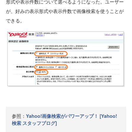
形式や表示件数について選べるようになった。ユーザー
が、好みの表示形式や表示件数で画像検索を使うことが
できる。
参照：
Yahoo!画像検索がパワーアップ！ [Yahoo!
検索 スタッフブログ]