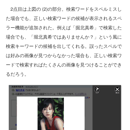
2点目は上図の (2)の部分。検索ワードをスペルミスし
た場合でも、正しい検索ワードの候補が表示されるスペ
ラー機能が追加された。例えば「掘北真希」で検索した
場合でも、「堀北真希ではありませんか？」という風に
検索キーワードの候補を出してくれる。誤ったスペルで
は好みの画像が見つからなかった場合も、正しい検索ワ
ードで検索すればたくさんの画像を見つけることができ
るだろう。