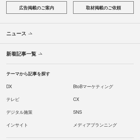
広告掲載のご案内
取材掲載のご依頼
ニュース
新着記事一覧
テーマから記事を探す
DX
BtoBマーケティング
テレビ
CX
デジタル施策
SNS
インサイト
メディアプランニング