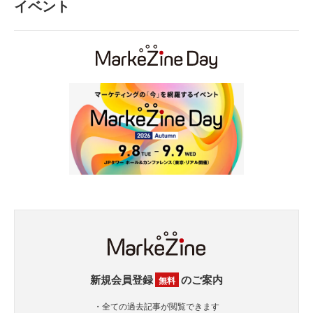
イベント
新規会員登録
のご案内
無料
・全ての過去記事が閲覧できます