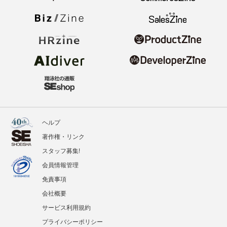
ヘルプ
著作権・リンク
スタッフ募集!
会員情報管理
免責事項
会社概要
サービス利用規約
プライバシーポリシー