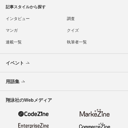
記事スタイルから探す
インタビュー
調査
マンガ
クイズ
連載一覧
執筆者一覧
イベント
用語集
翔泳社のWebメディア