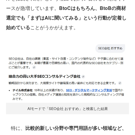
ースが急増しています。
BtoCはもちろん、BtoBの商材
選定でも「まずはAIに聞いてみる」という行動が定着し
始めている
ことがうかがえます。
AIモードで「SEO会社 おすすめ」と検索した結果
特に、
比較的新しい分野や専門用語が多い領域など、