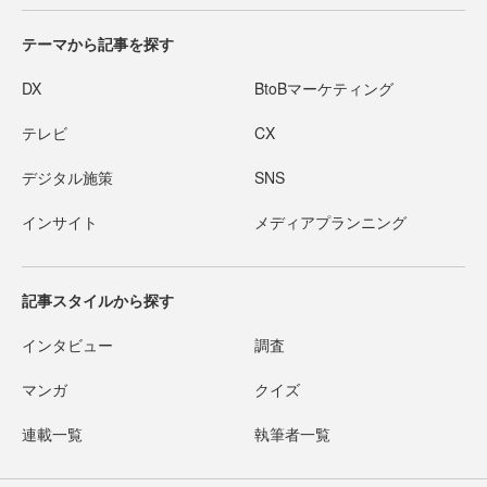
テーマから記事を探す
DX
BtoBマーケティング
テレビ
CX
デジタル施策
SNS
インサイト
メディアプランニング
記事スタイルから探す
インタビュー
調査
マンガ
クイズ
連載一覧
執筆者一覧