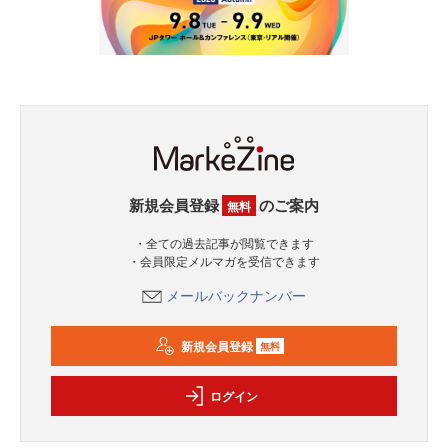
新規会員登録
のご案内
無料
・全ての過去記事が閲覧できます
・会員限定メルマガを受信できます
メールバックナンバー
新規会員登録
無料
ログイン