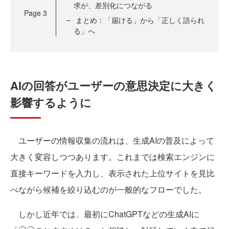
求が、差別化につながる
Page
3
まとめ：「届ける」から「正しく語られ
る」へ
AIの回答がユーザーの意思決定に大きく
影響するように
ユーザーの情報収集の流れは、生成AIの普及によって
大きく変容しつつあります。これまでは検索エンジンに
直接キーワードを入力し、表示された上位サイトを見比
べながら候補を絞り込むのが一般的なフローでした。
しかし近年では、最初にChatGPTなどの生成AIに