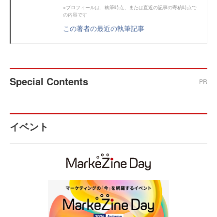
※プロフィールは、執筆時点、または直近の記事の寄稿時点で
の内容です
この著者の最近の執筆記事
Special Contents
PR
イベント