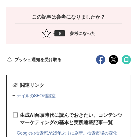
この記事は参考になりましたか？
参考になった
9
プッシュ通知を受け取る
関連リンク
ナイルのSEO相談室
生成AI台頭時代に読んでおきたい、コンテンツ
マーケティングの基本と実践連載記事一覧
Googleの検索窓が25年ぶりに刷新。検索市場の変化