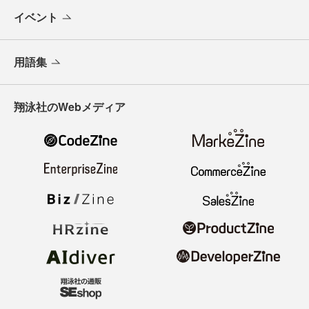
イベント
用語集
翔泳社のWebメディア