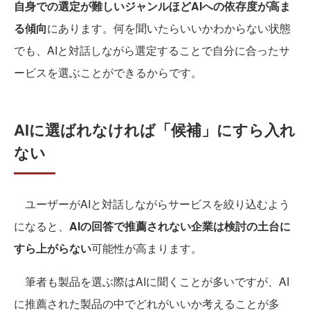
自身での選定が難しいジャンルほどAIへの依存度が高ま
る傾向
にあります。何を聞いたらいいかわからない状態
でも、AIと対話しながら選定することで自分に合ったサ
ービスを選ぶことができるからです。
AIに選ばれなければ「候補」にすら入れ
ない
ユーザーがAIと対話しながらサービスを絞り込むよう
になると、
AIの回答で推薦されない企業は検討の土台に
すら上がらない
可能性が高まります。
筆者も製品を選ぶ際はAIに聞くことが多いですが、AI
に推薦された製品の中でどれがいいか考えることが多