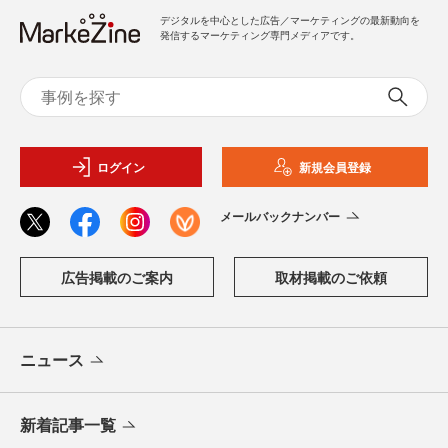
デジタルを中心とした広告／マーケティングの最新動向を
発信するマーケティング専門メディアです。
ログイン
新規会員登録
メールバックナンバー
広告掲載のご案内
取材掲載のご依頼
ニュース
新着記事一覧