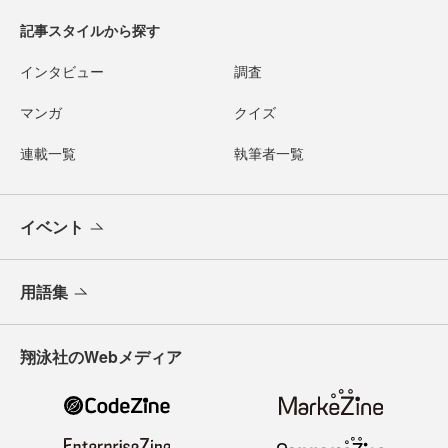
記事スタイルから探す
インタビュー
調査
マンガ
クイズ
連載一覧
執筆者一覧
イベント
用語集
翔泳社のWebメディア