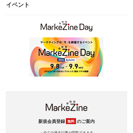
イベント
新規会員登録
のご案内
無料
・全ての過去記事が閲覧できます