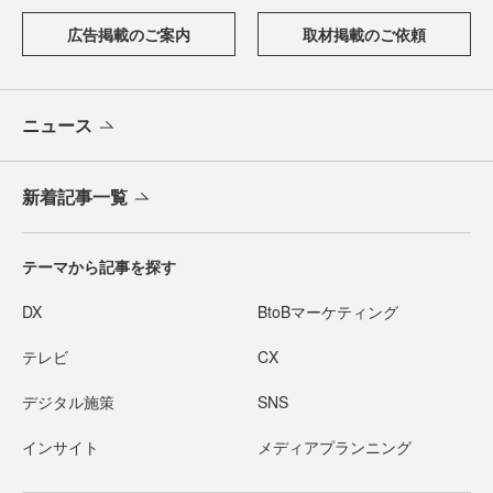
広告掲載のご案内
取材掲載のご依頼
ニュース
新着記事一覧
テーマから記事を探す
DX
BtoBマーケティング
テレビ
CX
デジタル施策
SNS
インサイト
メディアプランニング