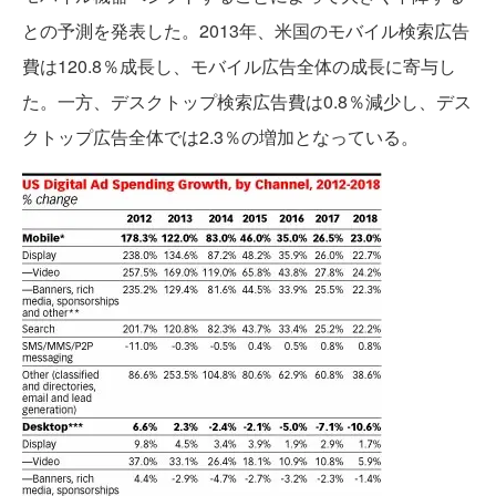
との予測を発表した。2013年、米国のモバイル検索広告
費は120.8％成長し、モバイル広告全体の成長に寄与し
た。一方、デスクトップ検索広告費は0.8％減少し、デス
クトップ広告全体では2.3％の増加となっている。