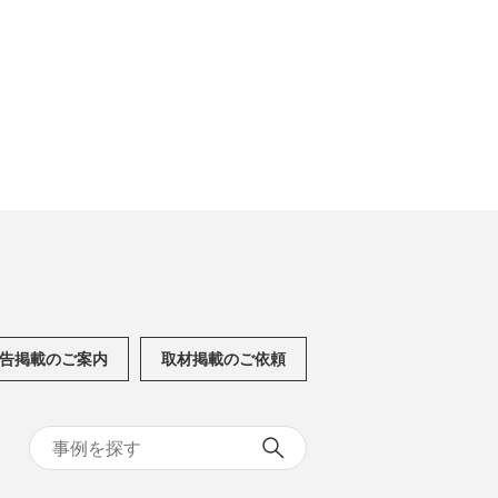
告掲載のご案内
取材掲載のご依頼