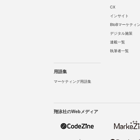
CX
インサイト
BtoBマーケティ
デジタル施策
連載一覧
執筆者一覧
用語集
マーケティング用語集
翔泳社のWebメディア