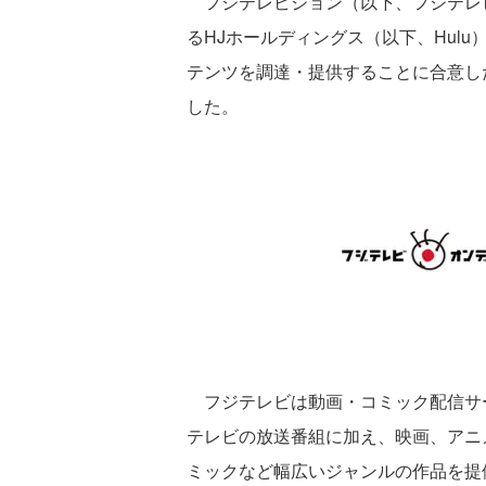
フジテレビジョン（以下、フジテレビ
るHJホールディングス（以下、Hul
テンツを調達・提供することに合意し
した。
フジテレビは動画・コミック配信サ
テレビの放送番組に加え、映画、アニ
ミックなど幅広いジャンルの作品を提