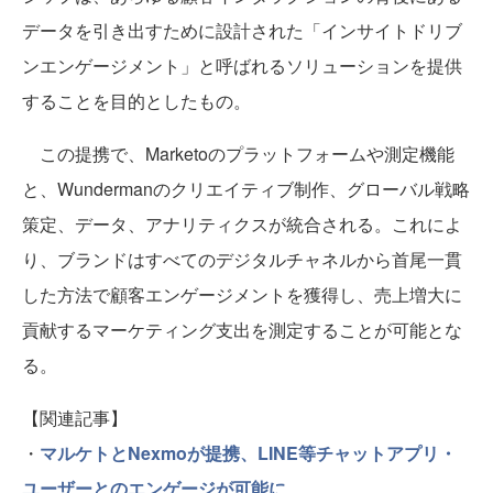
データを引き出すために設計された「インサイトドリブ
ンエンゲージメント」と呼ばれるソリューションを提供
することを目的としたもの。
この提携で、Marketoのプラットフォームや測定機能
と、Wundermanのクリエイティブ制作、グローバル戦略
策定、データ、アナリティクスが統合される。これによ
り、ブランドはすべてのデジタルチャネルから首尾一貫
した方法で顧客エンゲージメントを獲得し、売上増大に
貢献するマーケティング支出を測定することが可能とな
る。
【関連記事】
・
マルケトとNexmoが提携、LINE等チャットアプリ・
ユーザーとのエンゲージが可能に