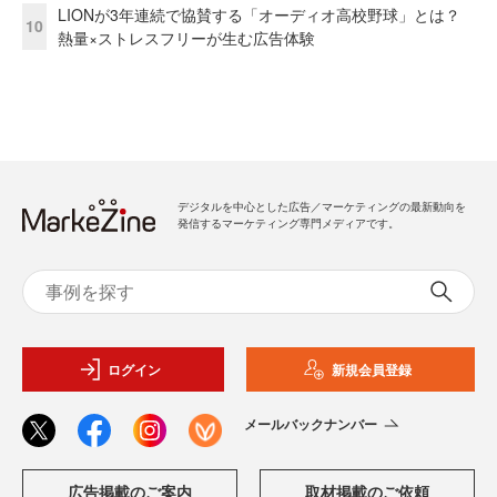
LIONが3年連続で協賛する「オーディオ高校野球」とは？
10
熱量×ストレスフリーが生む広告体験
デジタルを中心とした広告／マーケティングの最新動向を
発信するマーケティング専門メディアです。
ログイン
新規会員登録
メールバックナンバー
広告掲載のご案内
取材掲載のご依頼