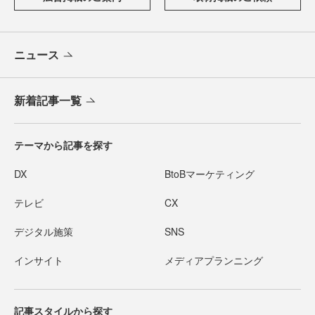
ニュース
新着記事一覧
テーマから記事を探す
DX
BtoBマーケティング
テレビ
CX
デジタル施策
SNS
インサイト
メディアプランニング
記事スタイルから探す