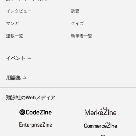
インタビュー
調査
マンガ
クイズ
連載一覧
執筆者一覧
イベント
用語集
翔泳社のWebメディア