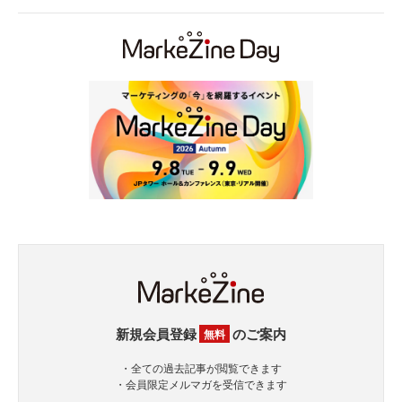
新規会員登録
のご案内
無料
・全ての過去記事が閲覧できます
・会員限定メルマガを受信できます