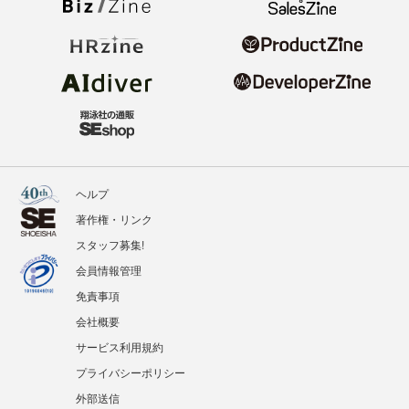
ヘルプ
著作権・リンク
スタッフ募集!
会員情報管理
免責事項
会社概要
サービス利用規約
プライバシーポリシー
外部送信