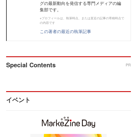
グの最新動向を発信する専門メディアの編
集部です。
※プロフィールは、執筆時点、または直近の記事の寄稿時点で
の内容です
この著者の最近の執筆記事
Special Contents
PR
イベント