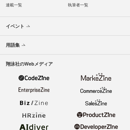
連載一覧
執筆者一覧
イベント
用語集
翔泳社のWebメディア