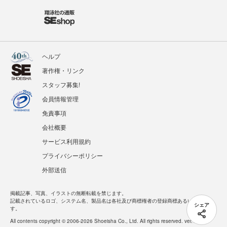
ヘルプ
著作権・リンク
スタッフ募集!
会員情報管理
免責事項
会社概要
サービス利用規約
プライバシーポリシー
外部送信
掲載記事、写真、イラストの無断転載を禁じます。
記載されているロゴ、システム名、製品名は各社及び商標権者の登録商標あるいは商標で
シェア
す。
All contents copyright © 2006-2026 Shoeisha Co., Ltd. All rights reserved. ver.1.5