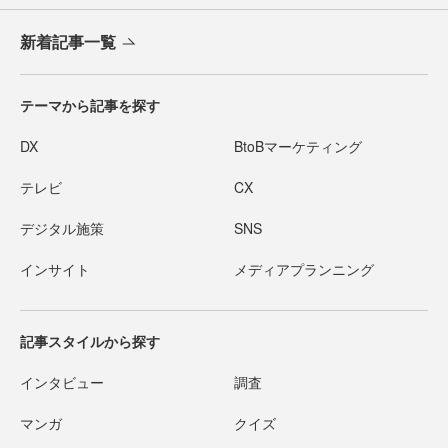
新着記事一覧
テーマから記事を探す
DX
BtoBマーケティング
テレビ
CX
デジタル施策
SNS
インサイト
メディアプランニング
記事スタイルから探す
インタビュー
調査
マンガ
クイズ