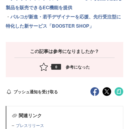
製品を販売できるEC機能を提供
・
パルコが新進・若手デザイナーを応援、先行受注型に
特化した新サービス「BOOSTER SHOP」
この記事は参考になりましたか？
参考になった
0
プッシュ通知を受け取る
関連リンク
プレスリリース