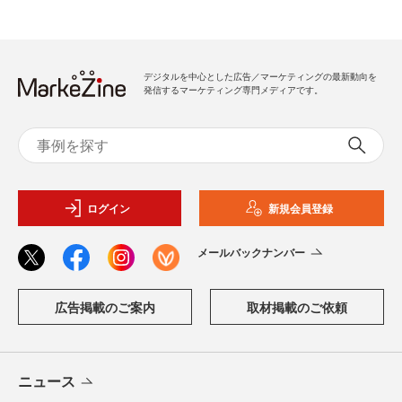
デジタルを中心とした広告／マーケティングの最新動向を
発信するマーケティング専門メディアです。
ログイン
新規会員登録
メールバックナンバー
広告掲載のご案内
取材掲載のご依頼
ニュース