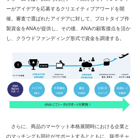
ーがアイデアを応募するクリエイティブアワードを開
催。審査で選ばれたアイデアに対して、プロトタイプ作
製資金をANAが提供し、その後、ANAの顧客接点を活か
し、クラウドファンディング形式で資金を調達する。
さらに、商品のマーケット本格展開時における企業と
のマッチングも同社がサポートするとともに、販売チャ