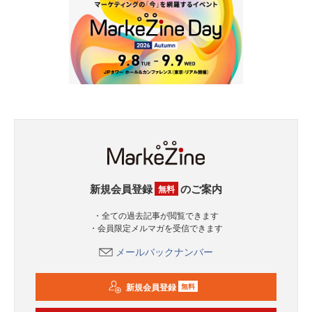
新規会員登録
のご案内
無料
・全ての過去記事が閲覧できます
・会員限定メルマガを受信できます
メールバックナンバー
新規会員登録
無料