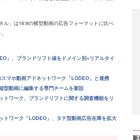
ル」は16:9の横型動画の広告フォーマットに比べ
う。
EO」、ブランドリフト値をドメイン別×リアルタイ
スマホ動画アドネットワーク「LODEO」と連携
縦型動画に編集する専門チームを新設
ットワーク、ブランドリフトに関する調査機能をリ
ットワーク「LODEO」、タテ型動画広告在庫を拡大
新