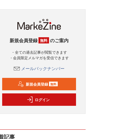
新規会員登録
のご案内
無料
・全ての過去記事が閲覧できます
・会員限定メルマガを受信できます
メールバックナンバー
新規会員登録
無料
ログイン
着記事