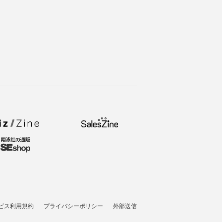
ビス利用規約
プライバシーポリシー
外部送信