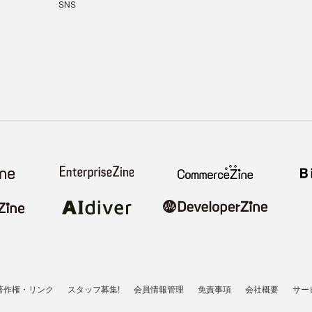
SNS
著作権・リンク
スタッフ募集!
会員情報管理
免責事項
会社概要
サー