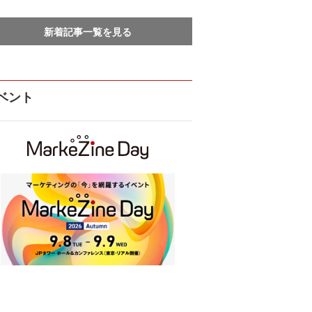
新着記事一覧を見る
ベント