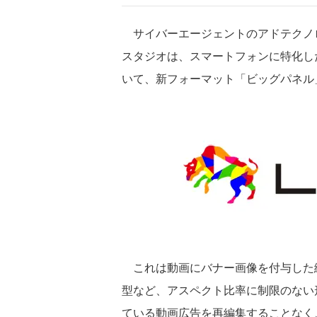
サイバーエージェントのアドテクノ
スタジオは、スマートフォンに特化し
いて、新フォーマット「ビッグパネル
これは動画にバナー画像を付与した
型など、アスペクト比率に制限のない
ている動画広告を再編集することなく