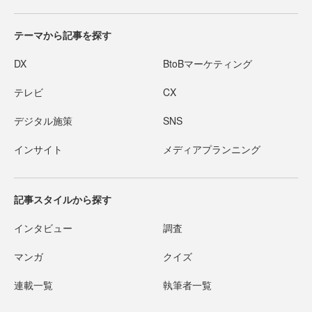
テーマから記事を探す
DX
BtoBマーケティング
テレビ
CX
デジタル施策
SNS
インサイト
メディアプランニング
記事スタイルから探す
インタビュー
調査
マンガ
クイズ
連載一覧
執筆者一覧