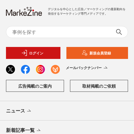
デジタルを中心とした広告／マーケティングの最新動向を
発信するマーケティング専門メディアです。
ログイン
新規会員登録
メールバックナンバー
広告掲載のご案内
取材掲載のご依頼
ニュース
新着記事一覧