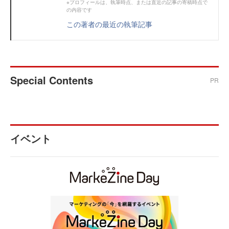
※プロフィールは、執筆時点、または直近の記事の寄稿時点で
の内容です
この著者の最近の執筆記事
Special Contents
PR
イベント