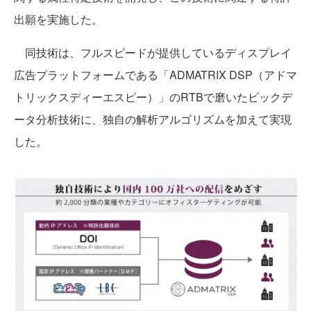
出願を実施した。
同技術は、フルスピードが提供しているディスプレイ
広告プラットフォームである「ADMATRIX DSP（アドマ
トリックスディーエスピー）」のRTBで磨いたビックデ
ータ分析技術に、独自の解析アルゴリズムを加えて実現
した。