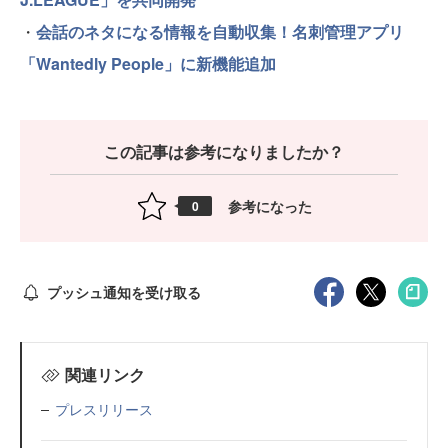
・
会話のネタになる情報を自動収集！名刺管理アプリ
「Wantedly People」に新機能追加
この記事は参考になりましたか？
参考になった
0
プッシュ通知を受け取る
関連リンク
プレスリリース