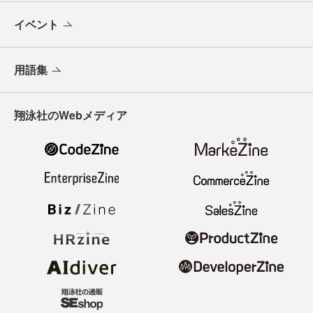
イベント
用語集
翔泳社のWebメディア