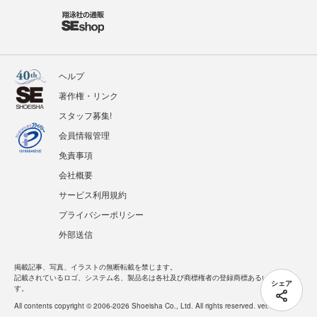
ヘルプ
著作権・リンク
スタッフ募集!
会員情報管理
免責事項
会社概要
サービス利用規約
プライバシーポリシー
外部送信
掲載記事、写真、イラストの無断転載を禁じます。
記載されているロゴ、システム名、製品名は各社及び商標権者の登録商標あるいは商標で
シェア
す。
All contents copyright © 2006-2026 Shoeisha Co., Ltd. All rights reserved. ver.1.5