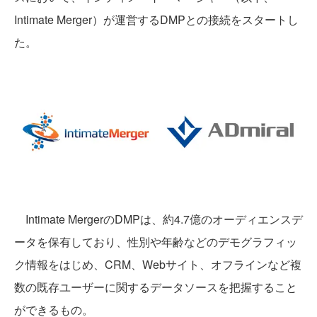
Intimate Merger）が運営するDMPとの接続をスタートし
た。
Intimate MergerのDMPは、約4.7億のオーディエンスデ
ータを保有しており、性別や年齢などのデモグラフィッ
ク情報をはじめ、CRM、Webサイト、オフラインなど複
数の既存ユーザーに関するデータソースを把握すること
ができるもの。