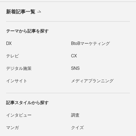
新着記事一覧
テーマから記事を探す
DX
BtoBマーケティング
テレビ
CX
デジタル施策
SNS
インサイト
メディアプランニング
記事スタイルから探す
インタビュー
調査
マンガ
クイズ