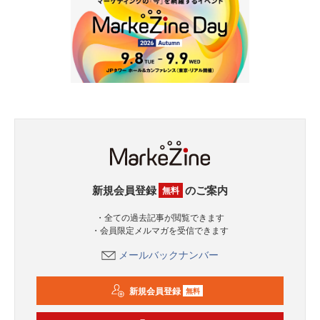
新規会員登録
のご案内
無料
・全ての過去記事が閲覧できます
・会員限定メルマガを受信できます
メールバックナンバー
新規会員登録
無料