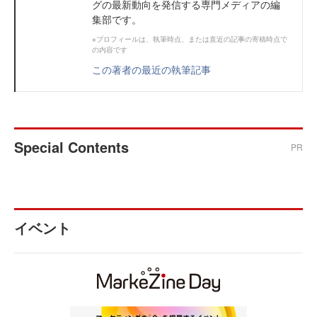
グの最新動向を発信する専門メディアの編
集部です。
※プロフィールは、執筆時点、または直近の記事の寄稿時点で
の内容です
この著者の最近の執筆記事
Special Contents
PR
イベント