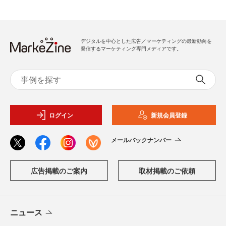
デジタルを中心とした広告／マーケティングの最新動向を
発信するマーケティング専門メディアです。
ログイン
新規会員登録
メールバックナンバー
広告掲載のご案内
取材掲載のご依頼
ニュース