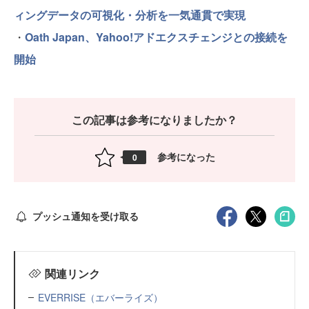
ィングデータの可視化・分析を一気通貫で実現
・
Oath Japan、Yahoo!アドエクスチェンジとの接続を
開始
この記事は参考になりましたか？
参考になった
0
プッシュ通知を受け取る
関連リンク
EVERRISE（エバーライズ）