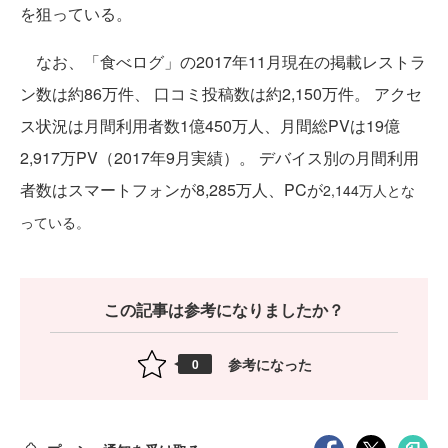
を狙っている。
なお、「食べログ」の2017年11月現在の掲載レストラ
ン数は約86万件、 口コミ投稿数は約2,150万件。 アクセ
ス状況は月間利用者数1億450万人、月間総PVは19億
2,917万PV（2017年9月実績）。 デバイス別の月間利用
者数はスマートフォンが8,285万人、PCが
2,144万人とな
っている。
この記事は参考になりましたか？
参考になった
0