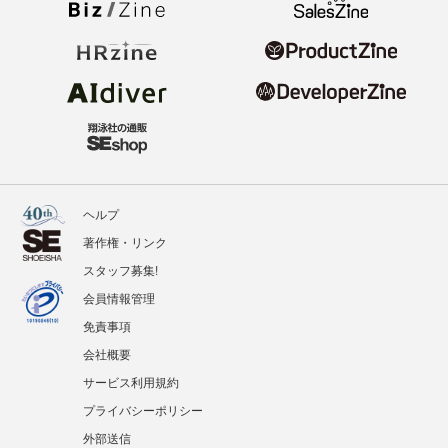
ヘルプ
著作権・リンク
スタッフ募集!
会員情報管理
免責事項
会社概要
サービス利用規約
プライバシーポリシー
外部送信