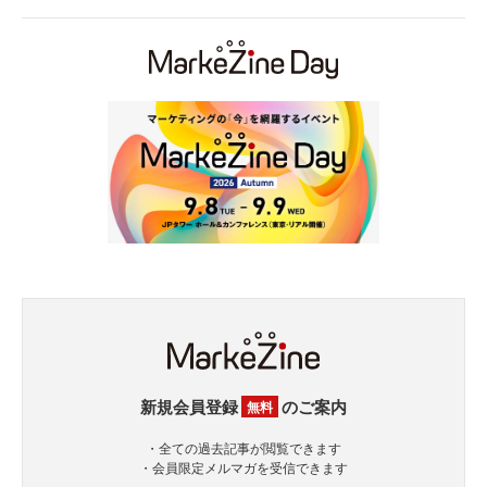
新規会員登録
のご案内
無料
・全ての過去記事が閲覧できます
・会員限定メルマガを受信できます