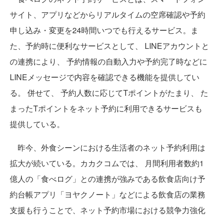
サイト、アプリなどからリアルタイムの空席確認や予約
申し込み・変更を24時間いつでも行えるサービス。ま
た、予約時に便利なサービスとして、 LINEアカウントと
の連携により、 予約情報の自動入力や予約完了時などに
LINEメッセージで内容を確認できる機能を提供してい
る。 併せて、 予約人数に応じてTポイントがたまり、 た
まったTポイントをネット予約に利用できるサービスも
提供している。
昨今、外食シーンにおける生活者のネット予約利用は
拡大が続いている。カカクコムでは、 月間利用者数約1
億人の「食べログ」との連携が強みである飲食店向け予
約台帳アプリ「ヨヤクノート」などによる飲食店の業務
支援も行うことで、ネット予約市場における競争力強化