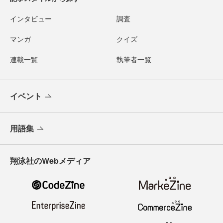
インタビュー
調査
マンガ
クイズ
連載一覧
執筆者一覧
イベント
用語集
翔泳社のWebメディア