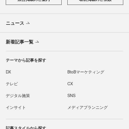
ニュース
新着記事一覧
テーマから記事を探す
DX
BtoBマーケティング
テレビ
CX
デジタル施策
SNS
インサイト
メディアプランニング
記事スタイルから探す