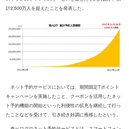
計2,500万人を超えたことを発表した。
ネット予約サービスにおいては、期間固定Tポイント
キャンペーンを実施したこと、クーポンを活用したネッ
ト予約機能の開始といった利便性の拡充を継続して行っ
たことなどを受けて、引き続き好調に推移したという。
食べログのネット予約サービスとは、スマートフォン