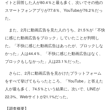
イトと回答した人が80.4％と最も多く、次いでその他の
スマートフォンアプリが77.6％、YouTubeが76.2％だっ
た。
また、2月に動画広告を見た人のうち、21.5％が「不快
に感じた動画広告をブロック」していたことが判明し
た。「不快に感じた動画広告はあったが、ブロックしな
かった」人は44.4％、「不快に感じた動画広告はなく、
ブロックもしなかった」人は23.1％だった。
さらに、2月に動画広告を見かけたプラットフォーム
をすべて挙げてもらったところ、「YouTube」と答えた
人が最も多く、74.5％という結果に。次いで、LINEが
22.3%、Webサイトが21.1%だった。
【調査概要】