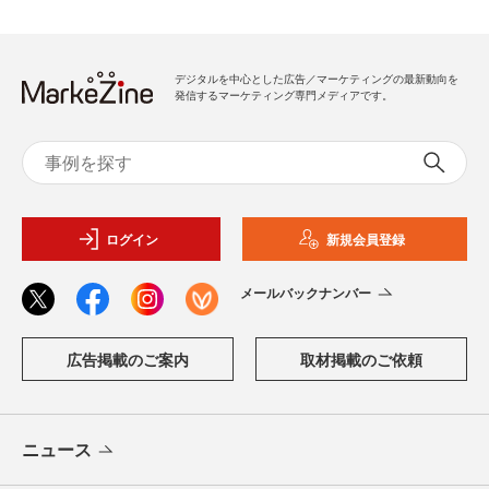
デジタルを中心とした広告／マーケティングの最新動向を
発信するマーケティング専門メディアです。
ログイン
新規会員登録
メールバックナンバー
広告掲載のご案内
取材掲載のご依頼
ニュース