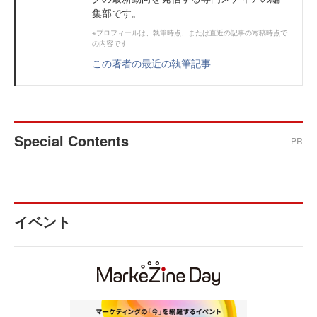
集部です。
※プロフィールは、執筆時点、または直近の記事の寄稿時点で
の内容です
この著者の最近の執筆記事
Special Contents
PR
イベント