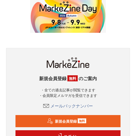
新規会員登録
のご案内
無料
・全ての過去記事が閲覧できます
・会員限定メルマガを受信できます
メールバックナンバー
新規会員登録
無料