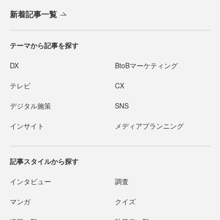
新着記事一覧
テーマから記事を探す
DX
BtoBマーケティング
テレビ
CX
デジタル施策
SNS
インサイト
メディアプランニング
記事スタイルから探す
インタビュー
調査
マンガ
クイズ