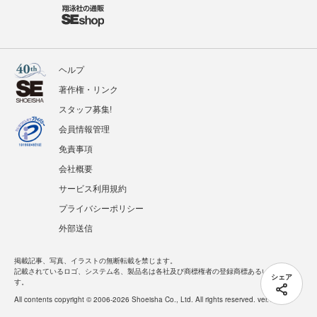
ヘルプ
著作権・リンク
スタッフ募集!
会員情報管理
免責事項
会社概要
サービス利用規約
プライバシーポリシー
外部送信
掲載記事、写真、イラストの無断転載を禁じます。
記載されているロゴ、システム名、製品名は各社及び商標権者の登録商標あるいは商標で
シェア
す。
All contents copyright © 2006-2026 Shoeisha Co., Ltd. All rights reserved. ver.1.5