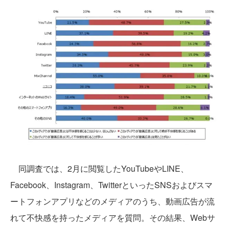
同調査では、2月に閲覧したYouTubeやLINE、
Facebook、Instagram、TwitterといったSNSおよびスマ
ートフォンアプリなどのメディアのうち、動画広告が流
れて不快感を持ったメディアを質問。その結果、Webサ