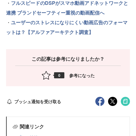
・
フルスピードのDSPがスマホ動画アドネットワークと
連携 ブランドセーフティー重視の動画配信へ
・
ユーザーのストレスになりにくい動画広告のフォーマ
ットは？【アルファアーキテクト調査】
この記事は参考になりましたか？
参考になった
0
プッシュ通知を受け取る
関連リンク