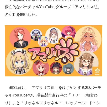
個性的なバーチャルYouTuberグループ「アマリリス組」
の活動を開始した。
BitStarは、「アマリリス組」をはじめとする2Dバーチ
ャルYouTuberや、現在製作進行中の「リリー（朝宮ゆ
り）」と「リオネル（リオネル・エレオノール・ド・シ