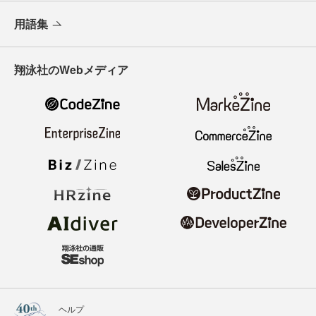
用語集
翔泳社のWebメディア
ヘルプ