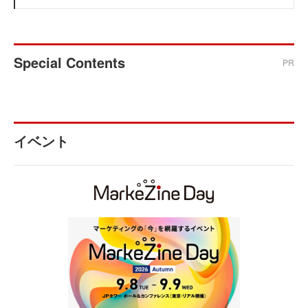
Special Contents
PR
イベント