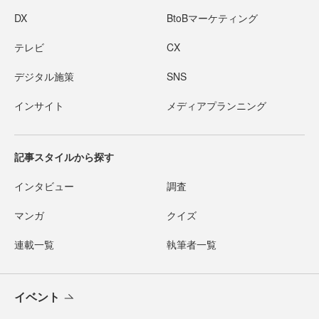
DX
BtoBマーケティング
テレビ
CX
デジタル施策
SNS
インサイト
メディアプランニング
記事スタイルから探す
インタビュー
調査
マンガ
クイズ
連載一覧
執筆者一覧
イベント