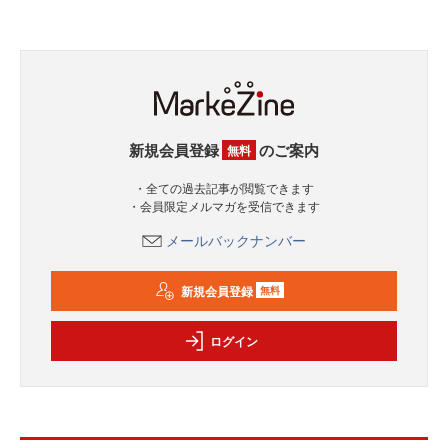
新規会員登録
のご案内
無料
・全ての過去記事が閲覧できます
・会員限定メルマガを受信できます
メールバックナンバー
新規会員登録
無料
ログイン