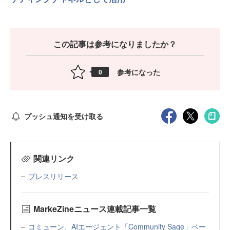
この記事は参考になりましたか？
参考になった
0
プッシュ通知を受け取る
関連リンク
プレスリリース
MarkeZineニュース連載記事一覧
コミューン、AIエージェント「Community Sage」ベー