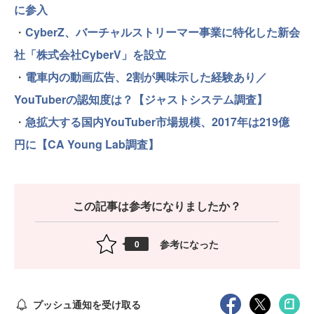
に参入
・
CyberZ、バーチャルストリーマー事業に特化した新会
社「株式会社CyberV」を設立
・
電車内の動画広告、2割が興味示した経験あり／
YouTuberの認知度は？【ジャストシステム調査】
・
急拡大する国内YouTuber市場規模、2017年は219億
円に【CA Young Lab調査】
この記事は参考になりましたか？
参考になった
0
プッシュ通知を受け取る