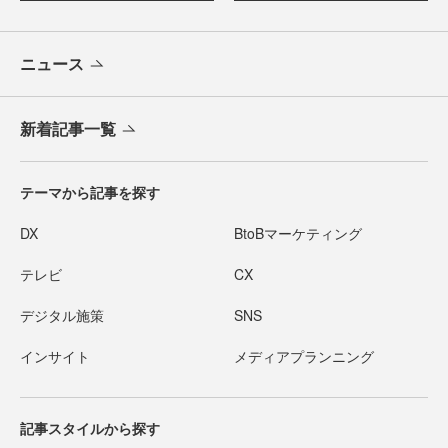
ニュース
新着記事一覧
テーマから記事を探す
DX
BtoBマーケティング
テレビ
CX
デジタル施策
SNS
インサイト
メディアプランニング
記事スタイルから探す