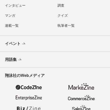
インタビュー
調査
マンガ
クイズ
連載一覧
執筆者一覧
イベント
用語集
翔泳社のWebメディア