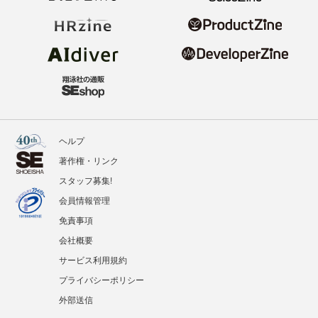
ヘルプ
著作権・リンク
スタッフ募集!
会員情報管理
免責事項
会社概要
サービス利用規約
プライバシーポリシー
外部送信