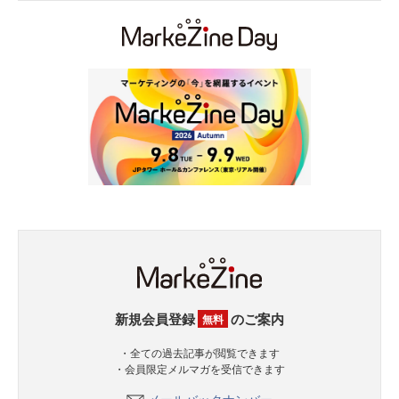
新規会員登録
のご案内
無料
・全ての過去記事が閲覧できます
・会員限定メルマガを受信できます
メールバックナンバー