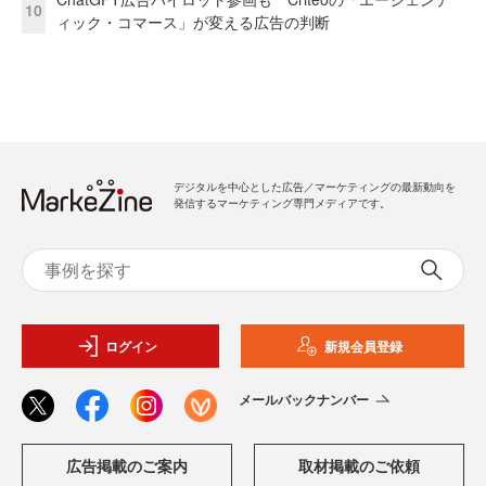
10
ィック・コマース」が変える広告の判断
デジタルを中心とした広告／マーケティングの最新動向を
発信するマーケティング専門メディアです。
ログイン
新規会員登録
メールバックナンバー
広告掲載のご案内
取材掲載のご依頼