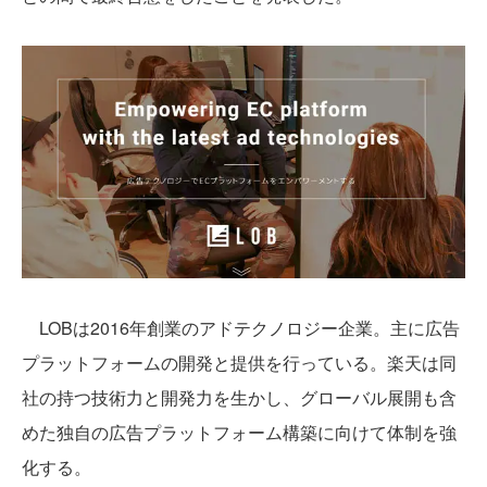
LOBは2016年創業のアドテクノロジー企業。主に広告
プラットフォームの開発と提供を行っている。楽天は同
社の持つ技術力と開発力を生かし、グローバル展開も含
めた独自の広告プラットフォーム構築に向けて体制を強
化する。