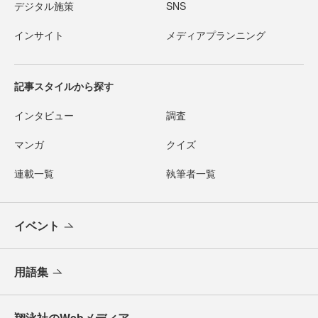
デジタル施策
SNS
インサイト
メディアプランニング
記事スタイルから探す
インタビュー
調査
マンガ
クイズ
連載一覧
執筆者一覧
イベント
用語集
翔泳社のWebメディア