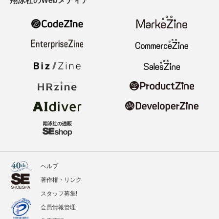
ヘルプ
著作権・リンク
スタッフ募集!
会員情報管理