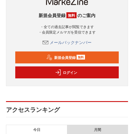
新規会員登録
のご案内
無料
・全ての過去記事が閲覧できます
・会員限定メルマガを受信できます
メールバックナンバー
新規会員登録
無料
ログイン
アクセスランキング
今日
月間