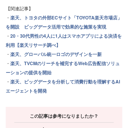
【関連記事】
・
楽天、トヨタの外部ECサイト「TOYOTA楽天市場店」
を開設 ビッグデータ活用で効果的な施策を実現
・
20・30代男性の4人に1人はスマホアプリによる決済を
利用【楽天リサーチ調べ】
・
楽天、グローバル統一ロゴのデザインを一新
・
楽天、TVCMのリーチを補完するWeb広告配信ソリュ
ーションの提供を開始
・
楽天、ビッグデータを分析して消費行動を理解するAI
エージェントを開発
この記事は参考になりましたか？