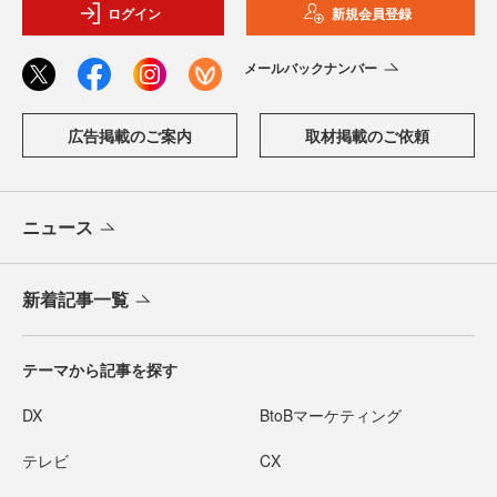
ログイン
新規会員登録
メールバックナンバー
広告掲載のご案内
取材掲載のご依頼
ニュース
新着記事一覧
テーマから記事を探す
DX
BtoBマーケティング
テレビ
CX