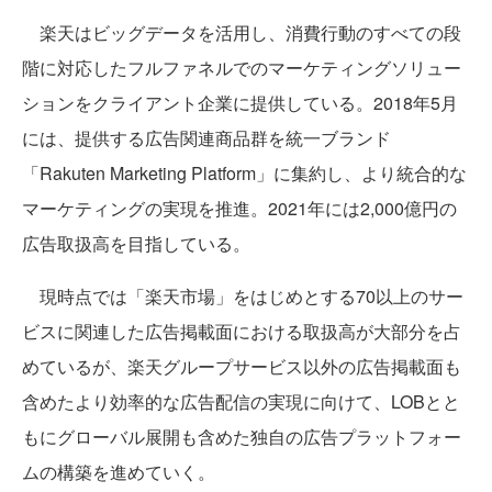
楽天はビッグデータを活用し、消費行動のすべての段
階に対応したフルファネルでのマーケティングソリュー
ションをクライアント企業に提供している。2018年5月
には、提供する広告関連商品群を統一ブランド
「Rakuten Marketing Platform」に集約し、より統合的な
マーケティングの実現を推進。2021年には2,000億円の
広告取扱高を目指している。
現時点では「楽天市場」をはじめとする70以上のサー
ビスに関連した広告掲載面における取扱高が大部分を占
めているが、楽天グループサービス以外の広告掲載面も
含めたより効率的な広告配信の実現に向けて、LOBとと
もにグローバル展開も含めた独自の広告プラットフォー
ムの構築を進めていく。