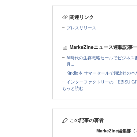
関連リンク
プレスリリース
MarkeZineニュース連載記事
AI時代の生存戦略セールでビジネス
月...
Kindle本 サマーセールで翔泳社の
インターファクトリーの「EBISU 
もっと読む
この記事の著者
MarkeZine編集