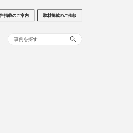
告掲載のご案内
取材掲載のご依頼