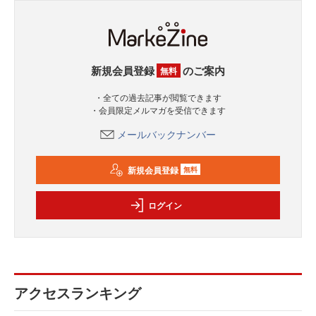
新規会員登録
のご案内
無料
・全ての過去記事が閲覧できます
・会員限定メルマガを受信できます
メールバックナンバー
新規会員登録
無料
ログイン
アクセスランキング