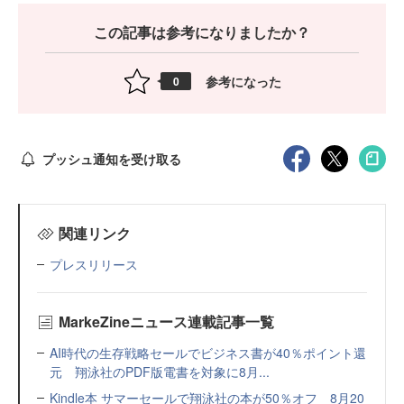
この記事は参考になりましたか？
参考になった
0
プッシュ通知を受け取る
関連リンク
プレスリリース
MarkeZineニュース連載記事一覧
AI時代の生存戦略セールでビジネス書が40％ポイント還
元 翔泳社のPDF版電書を対象に8月...
Kindle本 サマーセールで翔泳社の本が50％オフ 8月20