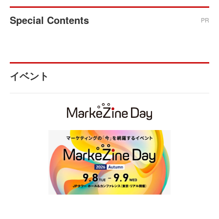
Special Contents
PR
イベント