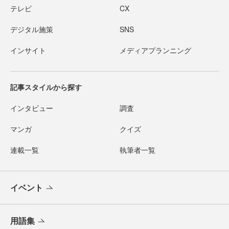
テレビ
CX
デジタル施策
SNS
インサイト
メディアプランニング
記事スタイルから探す
インタビュー
調査
マンガ
クイズ
連載一覧
執筆者一覧
イベント
用語集