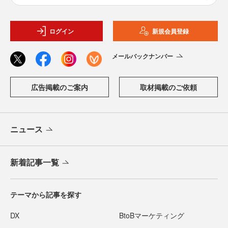
ログイン
新規会員登録
メールバックナンバー
広告掲載のご案内
取材掲載のご依頼
ニュース
新着記事一覧
テーマから記事を探す
DX
BtoBマーケティング