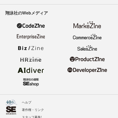
翔泳社のWebメディア
ヘルプ
著作権・リンク
スタッフ募集!