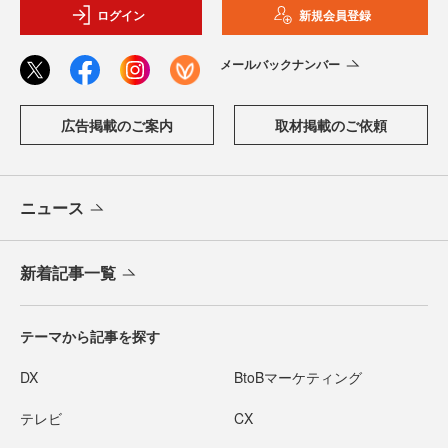
ログイン
新規会員登録
メールバックナンバー
広告掲載のご案内
取材掲載のご依頼
ニュース
新着記事一覧
テーマから記事を探す
DX
BtoBマーケティング
テレビ
CX