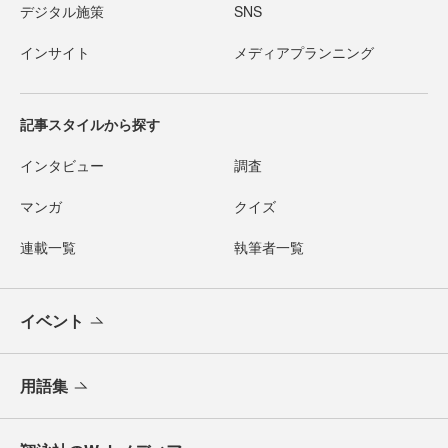
デジタル施策
SNS
インサイト
メディアプランニング
記事スタイルから探す
インタビュー
調査
マンガ
クイズ
連載一覧
執筆者一覧
イベント
用語集