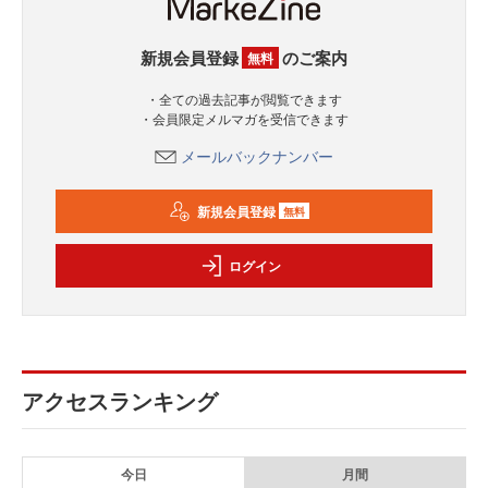
新規会員登録
のご案内
無料
・全ての過去記事が閲覧できます
・会員限定メルマガを受信できます
メールバックナンバー
新規会員登録
無料
ログイン
アクセスランキング
今日
月間