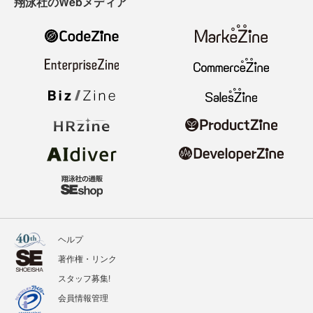
翔泳社のWebメディア
ヘルプ
著作権・リンク
スタッフ募集!
会員情報管理