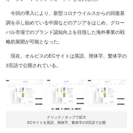
今回の導入により、新型コロナウイルスからの回復基
調を示し始めている中国などのアジアをはじめ、グロー
バル市場でのブランド認知向上を目指した海外事業の戦
略的展開が可能となった。
現在、オルビスのECサイトは英語、簡体字、繁体字の
3言語で公開されている。
クリック／タップで拡大
ECサイトを英語、簡体字、繁体字の3言語で公開