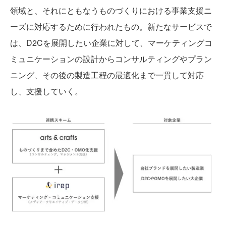
領域と、それにともなうものづくりにおける事業支援ニ
ーズに対応するために行われたもの。新たなサービスで
は、D2Cを展開したい企業に対して、マーケティングコ
ミュニケーションの設計からコンサルティングやプラン
ニング、その後の製造工程の最適化まで一貫して対応
し、支援していく。