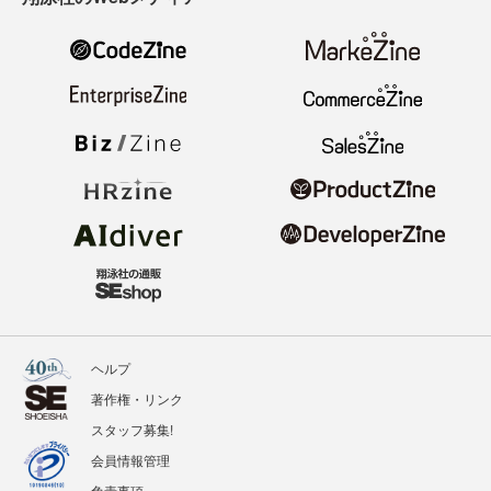
ヘルプ
著作権・リンク
スタッフ募集!
会員情報管理
免責事項