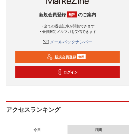
新規会員登録
のご案内
無料
・全ての過去記事が閲覧できます
・会員限定メルマガを受信できます
メールバックナンバー
新規会員登録
無料
ログイン
アクセスランキング
今日
月間