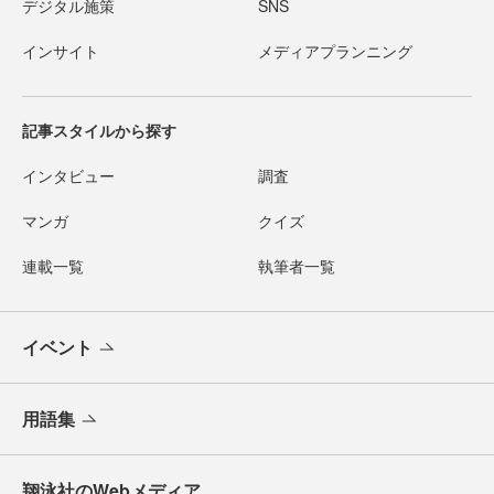
デジタル施策
SNS
インサイト
メディアプランニング
記事スタイルから探す
インタビュー
調査
マンガ
クイズ
連載一覧
執筆者一覧
イベント
用語集
翔泳社のWebメディア