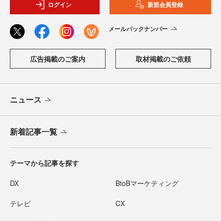
ログイン
新規会員登録
メールバックナンバー
広告掲載のご案内
取材掲載のご依頼
ニュース
新着記事一覧
テーマから記事を探す
DX
BtoBマーケティング
テレビ
CX