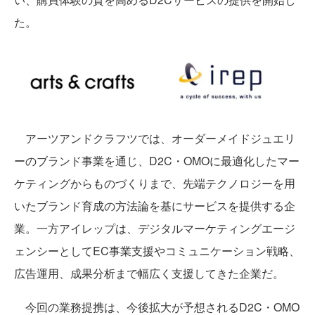
た。
アーツアンドクラフツでは、オーダーメイドジュエリ
ーのブランド事業を通じ、D2C・OMOに最適化したマー
ケティングからものづくりまで、先端テクノロジーを用
いたブランド育成の方法論を基にサービスを提供する企
業。一方アイレップは、デジタルマーケティングエージ
ェンシーとしてEC事業支援やコミュニケーション戦略、
広告運用、成果分析まで幅広く支援してきた企業だ。
今回の業務提携は、今後拡大が予想されるD2C・OMO