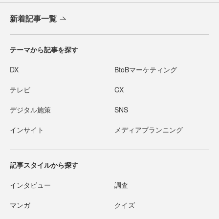
新着記事一覧
テーマから記事を探す
DX
BtoBマーケティング
テレビ
CX
デジタル施策
SNS
インサイト
メディアプランニング
記事スタイルから探す
インタビュー
調査
マンガ
クイズ