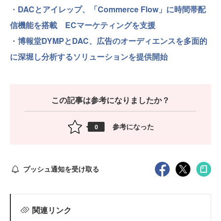
・
DACとアイレップ、「Commerce Flow」に時間帯配
信機能を搭載 ECマーケティングを支援
・
博報堂DYMPとDAC、広告のオーディエンスを多面的
に深堀し分析するソリューションを提供開始
この記事は参考になりましたか？
参考になった
0
プッシュ通知を受け取る
関連リンク