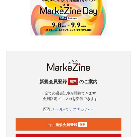
新規会員登録
のご案内
無料
・全ての過去記事が閲覧できます
・会員限定メルマガを受信できます
メールバックナンバー
新規会員登録
無料