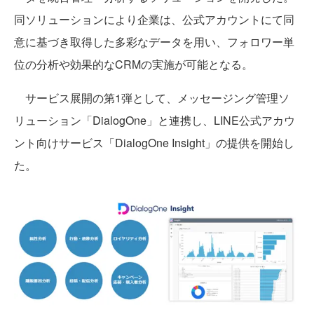
同ソリューションにより企業は、公式アカウントにて同
意に基づき取得した多彩なデータを用い、フォロワー単
位の分析や効果的なCRMの実施が可能となる。
サービス展開の第1弾として、メッセージング管理ソ
リューション「DialogOne」と連携し、LINE公式アカウ
ント向けサービス「DialogOne Insight」の提供を開始し
た。