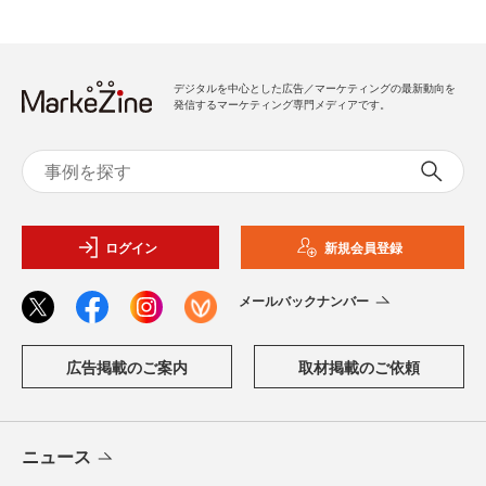
デジタルを中心とした広告／マーケティングの最新動向を
発信するマーケティング専門メディアです。
ログイン
新規会員登録
メールバックナンバー
広告掲載のご案内
取材掲載のご依頼
ニュース