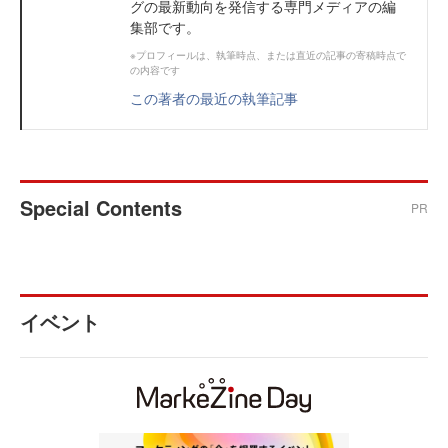
グの最新動向を発信する専門メディアの編
集部です。
※プロフィールは、執筆時点、または直近の記事の寄稿時点で
の内容です
この著者の最近の執筆記事
Special Contents
PR
イベント