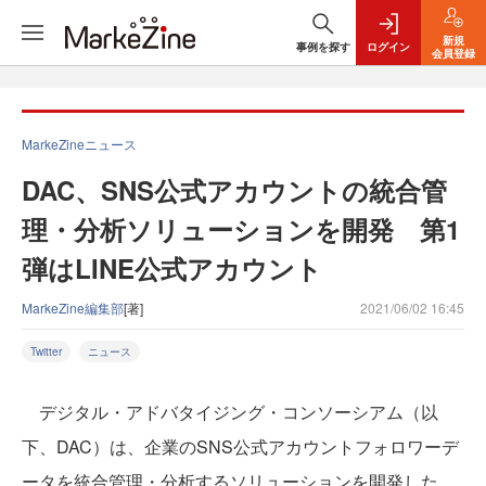
新規
事例を探す
ログイン
会員登録
MarkeZineニュース
DAC、SNS公式アカウントの統合管
理・分析ソリューションを開発 第1
弾はLINE公式アカウント
MarkeZine編集部
[著]
2021/06/02 16:45
Twitter
ニュース
デジタル・アドバタイジング・コンソーシアム（以
下、DAC）は、企業のSNS公式アカウントフォロワーデ
ータを統合管理・分析するソリューションを開発した。