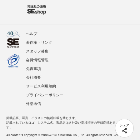
ヘルプ
著作権・リンク
スタッフ募集!
会員情報管理
免責事項
会社概要
サービス利用規約
プライバシーポリシー
外部送信
掲載記事、写真、イラストの無断転載を禁じます。
記載されているロゴ、システム名、製品名は各社及び商標権者の登録商標あるいは商標で
シェア
す。
All contents copyright © 2006-2026 Shoeisha Co., Ltd. All rights reserved. ver.1.5