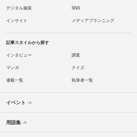
デジタル施策
SNS
インサイト
メディアプランニング
記事スタイルから探す
インタビュー
調査
マンガ
クイズ
連載一覧
執筆者一覧
イベント
用語集