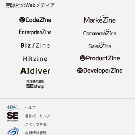
翔泳社のWebメディア
ヘルプ
著作権・リンク
スタッフ募集!
会員情報管理