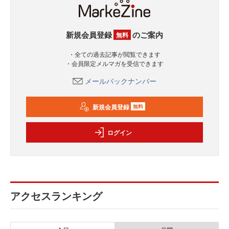
新規会員登録
のご案内
無料
・全ての過去記事が閲覧できます
・会員限定メルマガを受信できます
メールバックナンバー
新規会員登録
無料
ログイン
アクセスランキング