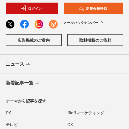
ログイン
新規会員登録
メールバックナンバー
広告掲載のご案内
取材掲載のご依頼
ニュース
新着記事一覧
テーマから記事を探す
DX
BtoBマーケティング
テレビ
CX