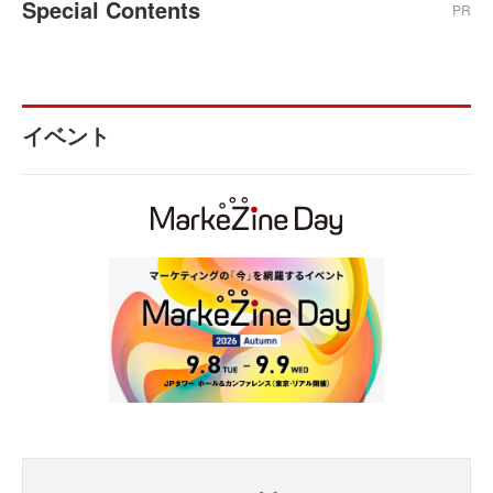
Special Contents
PR
イベント