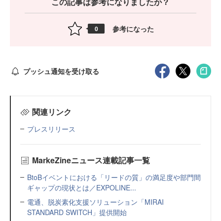
この記事は参考になりましたか？
参考になった
0
プッシュ通知を受け取る
関連リンク
プレスリリース
MarkeZineニュース連載記事一覧
BtoBイベントにおける「リードの質」の満足度や部門間
ギャップの現状とは／EXPOLINE...
電通、脱炭素化支援ソリューション「MIRAI
STANDARD SWITCH」提供開始