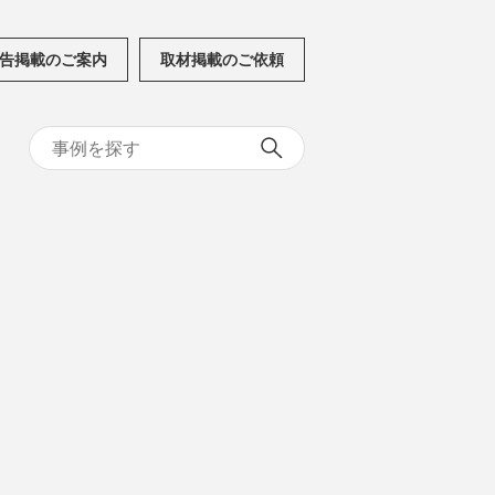
告掲載のご案内
取材掲載のご依頼