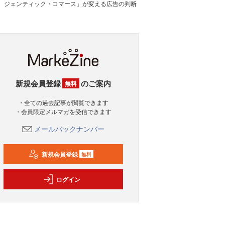
ジェンティック・コマース」が変える広告の判断
新規会員登録
のご案内
無料
・全ての過去記事が閲覧できます
・会員限定メルマガを受信できます
メールバックナンバー
新規会員登録
無料
ログイン