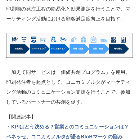
印刷物の発注工程の簡易化と効果測定を行うことで、マ
ーケティング活動における顧客満足度向上を目指す。
加えて同サービスは「価値共創プログラム」を運用。
印刷発注者を起点として、コニカミノルタがマーケティ
ング活動のコミュニケーション支援を行うことで、参加
しているパートナーの共創を促す。
【関連記事】
・
KPIはどう決める？営業とのコミュニケーションは？
ベネッセ、コニカミノルタが語るBtoBマーケの悩み