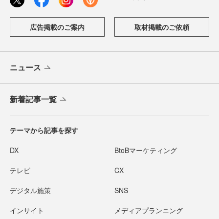
広告掲載のご案内
取材掲載のご依頼
ニュース
新着記事一覧
テーマから記事を探す
DX
BtoBマーケティング
テレビ
CX
デジタル施策
SNS
インサイト
メディアプランニング