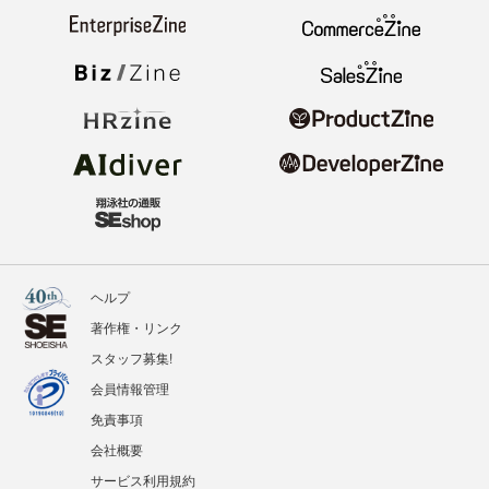
ヘルプ
著作権・リンク
スタッフ募集!
会員情報管理
免責事項
会社概要
サービス利用規約