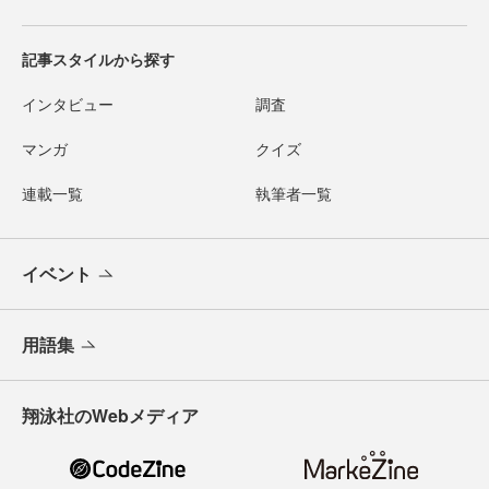
記事スタイルから探す
インタビュー
調査
マンガ
クイズ
連載一覧
執筆者一覧
イベント
用語集
翔泳社のWebメディア