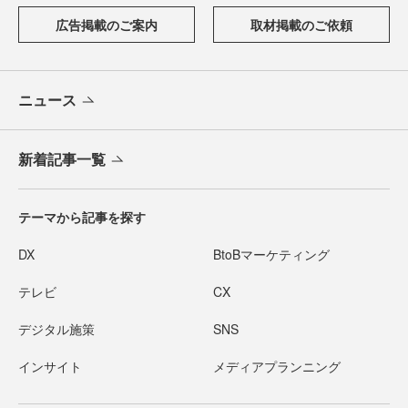
広告掲載のご案内
取材掲載のご依頼
ニュース
新着記事一覧
テーマから記事を探す
DX
BtoBマーケティング
テレビ
CX
デジタル施策
SNS
インサイト
メディアプランニング