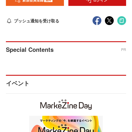
新規会員登録
ログイン
プッシュ通知を受け取る
Special Contents
PR
イベント