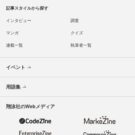
記事スタイルから探す
インタビュー
調査
マンガ
クイズ
連載一覧
執筆者一覧
イベント
用語集
翔泳社のWebメディア