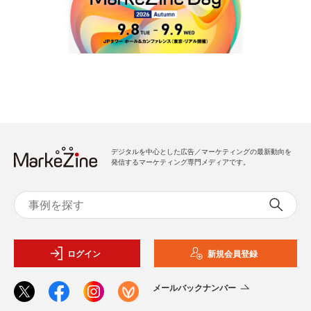
デジタルを中心とした広告／マーケティングの最新動向を
発信するマーケティング専門メディアです。
ログイン
新規会員登録
メールバックナンバー