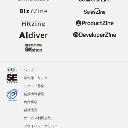
ヘルプ
著作権・リンク
スタッフ募集!
会員情報管理
免責事項
会社概要
サービス利用規約
プライバシーポリシー