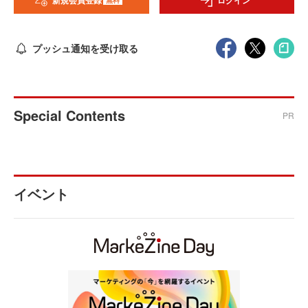
新規会員登録
ログイン
プッシュ通知を受け取る
Special Contents
PR
イベント