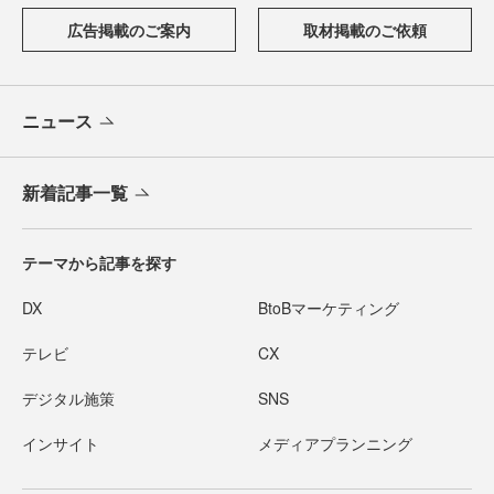
広告掲載のご案内
取材掲載のご依頼
ニュース
新着記事一覧
テーマから記事を探す
DX
BtoBマーケティング
テレビ
CX
デジタル施策
SNS
インサイト
メディアプランニング