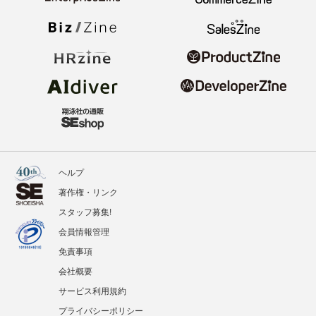
ヘルプ
著作権・リンク
スタッフ募集!
会員情報管理
免責事項
会社概要
サービス利用規約
プライバシーポリシー