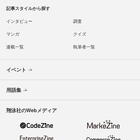
記事スタイルから探す
インタビュー
調査
マンガ
クイズ
連載一覧
執筆者一覧
イベント
用語集
翔泳社のWebメディア