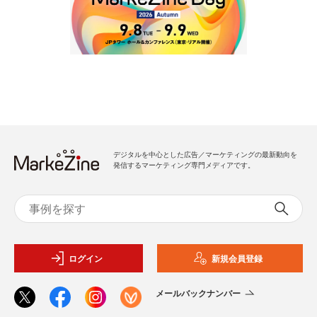
デジタルを中心とした広告／マーケティングの最新動向を
発信するマーケティング専門メディアです。
ログイン
新規会員登録
メールバックナンバー