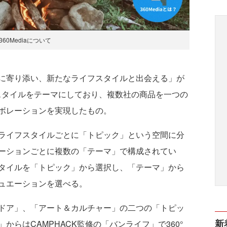
360Mediaについて
に寄り添い、新たなライフスタイルと出会える」が
スタイルをテーマにしており、複数社の商品を一つの
ボレーションを実現したもの。
ライフスタイルごとに「トピック」という空間に分
ーションごとに複数の「テーマ」で構成されてい
タイルを「トピック」から選択し、「テーマ」から
ュエーションを選べる。
ドア」、「アート＆カルチャー」の二つの「トピッ
新
らはCAMPHACK監修の「バンライフ」で360°