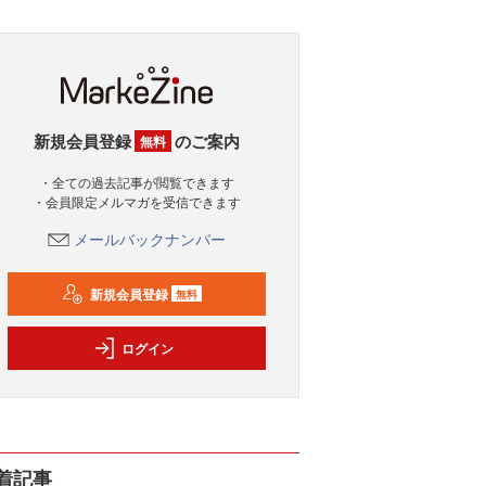
新規会員登録
のご案内
無料
・全ての過去記事が閲覧できます
・会員限定メルマガを受信できます
メールバックナンバー
新規会員登録
無料
ログイン
着記事