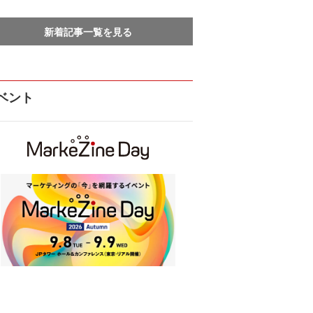
新着記事一覧を見る
ベント