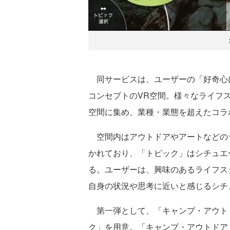
同サービスは、ユーザーの「好奇心
コンセプトのVR空間。様々なライフ
空間に集め、業種・業態を超えたコラ
空間内はアウトドアやアートなどの
かれており、「トピック」はシチュエ
る。ユーザーは、興味のあるライフス
自身の状況や思考に近いと感じるシチ
第一弾として、「キャンプ・アウト
ク」を用意。「キャンプ・アウトドア」か