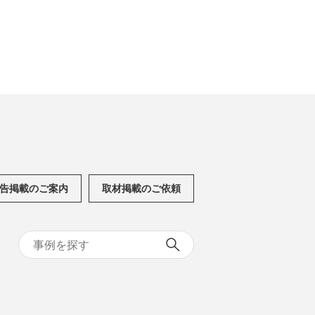
告掲載のご案内
取材掲載のご依頼