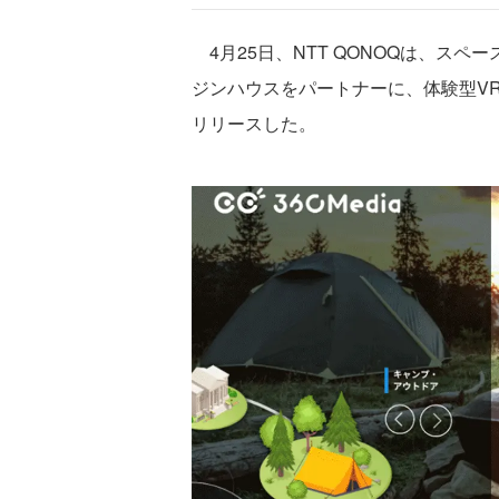
4月25日、NTT QONOQは、スペー
ジンハウスをパートナーに、体験型VR「
リリースした。