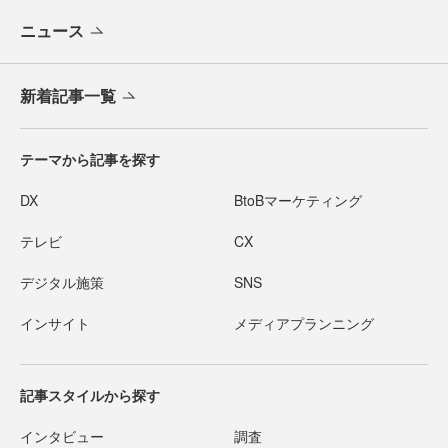
ニュース
新着記事一覧
テーマから記事を探す
DX
BtoBマーケティング
テレビ
CX
デジタル施策
SNS
インサイト
メディアプランニング
記事スタイルから探す
インタビュー
調査