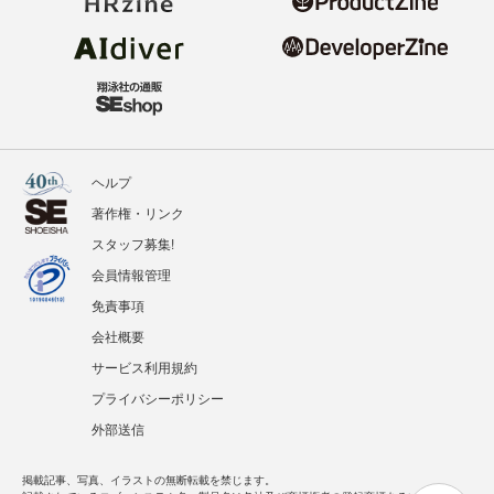
ヘルプ
著作権・リンク
スタッフ募集!
会員情報管理
免責事項
会社概要
サービス利用規約
プライバシーポリシー
外部送信
掲載記事、写真、イラストの無断転載を禁じます。