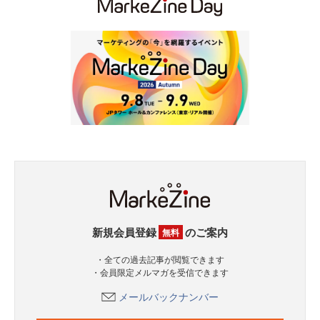
新規会員登録
のご案内
無料
・全ての過去記事が閲覧できます
・会員限定メルマガを受信できます
メールバックナンバー