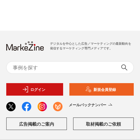
デジタルを中心とした広告／マーケティングの最新動向を
発信するマーケティング専門メディアです。
ログイン
新規会員登録
メールバックナンバー
広告掲載のご案内
取材掲載のご依頼