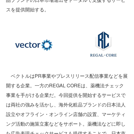
スを提供開始する。
ベクトルはPR事業やプレスリリース配信事業などを展
開する企業。一方のREGAL COREは、薬機法チェック
事業を手がける企業だ。今回提供を開始するサービスで
は両社の強みを活かし、海外化粧品ブランドの日本法人
設立やオフライン・オンライン店舗の設置、マーケティ
ング活動の施策立案などをサポート。薬機法などに即し
た広告表現チェックサービスも提供することで、日本市