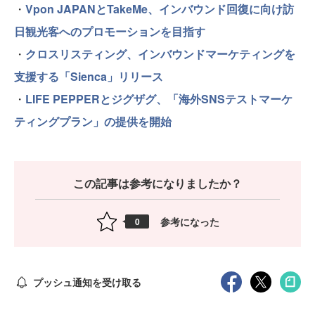
・
Vpon JAPANとTakeMe、インバウンド回復に向け訪
日観光客へのプロモーションを目指す
・
クロスリスティング、インバウンドマーケティングを
支援する「Sienca」リリース
・
LIFE PEPPERとジグザグ、「海外SNSテストマーケ
ティングプラン」の提供を開始
この記事は参考になりましたか？
参考になった
0
プッシュ通知を受け取る