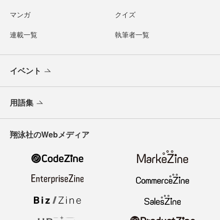
マンガ
クイズ
連載一覧
執筆者一覧
イベント
用語集
翔泳社のWebメディア