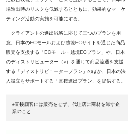
場進出時のリスクを低減するとともに、効果的なマーケ
ティング活動の実施を可能にする。
クライアントの進出戦略に応じて三つのプランを用
意。日本のECモールおよび越境ECサイトを通じた商品
販売を支援する「ECモール・越境ECプラン」や、日本
のディストリビューター（※）を通じて商品流通を支援
する「ディストリビュータープラン」のほか、日本の法
人設立をサポートする「直接進出プラン」を提供する。
※直接顧客には販売をせず、代理店に商材を卸す企
業のこと