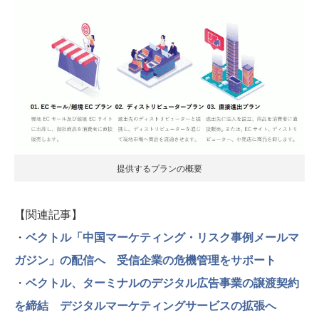
提供するプランの概要
【関連記事】
・
ベクトル「中国マーケティング・リスク事例メールマ
ガジン」の配信へ 受信企業の危機管理をサポート
・
ベクトル、ターミナルのデジタル広告事業の譲渡契約
を締結 デジタルマーケティングサービスの拡張へ