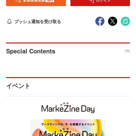
新規会員登録
ログイン
プッシュ通知を受け取る
Special Contents
PR
イベント