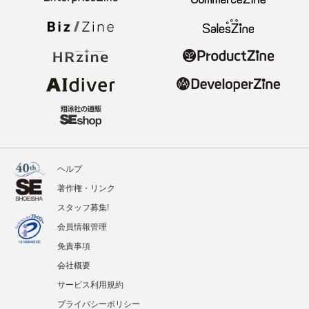
ヘルプ
著作権・リンク
スタッフ募集!
会員情報管理
免責事項
会社概要
サービス利用規約
プライバシーポリシー