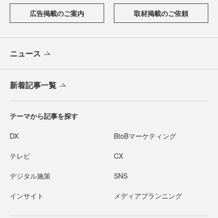
広告掲載のご案内
取材掲載のご依頼
ニュース
新着記事一覧
テーマから記事を探す
DX
BtoBマーケティング
テレビ
CX
デジタル施策
SNS
インサイト
メディアプランニング