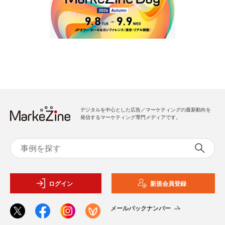
デジタルを中心とした広告／マーケティングの最新動向を
発信するマーケティング専門メディアです。
ログイン
新規会員登録
メールバックナンバー