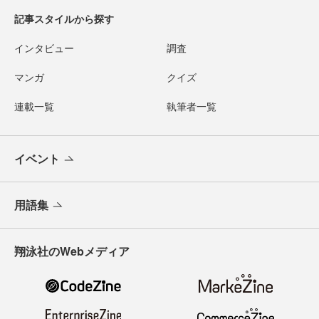
記事スタイルから探す
インタビュー
調査
マンガ
クイズ
連載一覧
執筆者一覧
イベント
用語集
翔泳社のWebメディア