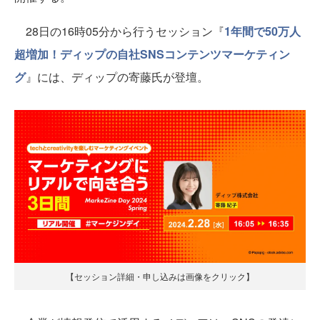
28日の16時05分から行うセッション『
1年間で50万人
超増加！ディップの自社SNSコンテンツマーケティン
グ
』には、ディップの寄藤氏が登壇。
【セッション詳細・申し込みは画像をクリック】