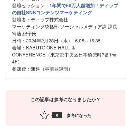
登壇セッション：
1年間で50万人超増加！ディップ
の自社SNSコンテンツマーケティング
登壇者：ディップ株式会社
マーケティング統括部 ソーシャルメディア課 課長
寄藤 紀子氏
日時：2024年2月28日（水）16:05～16:35
会場：KABUTO ONE HALL ＆
CONFERENCE（東京都中央区日本橋兜町7番1号
4F）
参加費：無料（事前登録制）
この記事は参考になりましたか？
参考になった
0