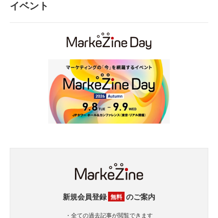
イベント
新規会員登録
のご案内
無料
・全ての過去記事が閲覧できます