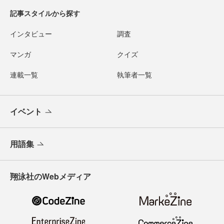
記事スタイルから探す
インタビュー
調査
マンガ
クイズ
連載一覧
執筆者一覧
イベント
用語集
翔泳社のWebメディア