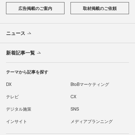
広告掲載のご案内
取材掲載のご依頼
ニュース
新着記事一覧
テーマから記事を探す
DX
BtoBマーケティング
テレビ
CX
デジタル施策
SNS
インサイト
メディアプランニング