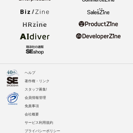
ヘルプ
著作権・リンク
スタッフ募集!
会員情報管理
免責事項
会社概要
サービス利用規約
プライバシーポリシー