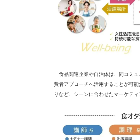
食品関連企業や自治体は、同コミュ
費者アプローチへ活用することが可能
りなど、シーンに合わせたマーケティ