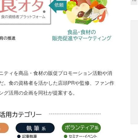
ニティを商品・食材の販促プロモーション活動や消
だ。食の資格者を活かした店頭PRや監修、ファン作
ング活用の企画を同社が提案する。