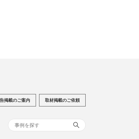
告掲載のご案内
取材掲載のご依頼