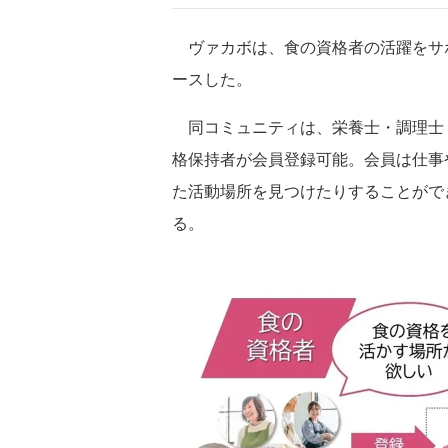
ヴァカボは、食の資格者の活躍をサ
ースした。
同コミュニティは、栄養士・調理士
格保持者が会員登録可能。会員は仕事
た活動場所を見つけたりすることがで
る。