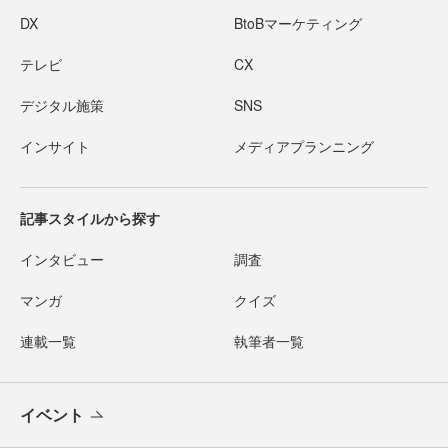
DX
BtoBマーケティング
テレビ
CX
デジタル施策
SNS
インサイト
メディアプランニング
記事スタイルから探す
インタビュー
調査
マンガ
クイズ
連載一覧
執筆者一覧
イベント