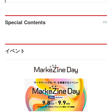
Special Contents
PR
イベント