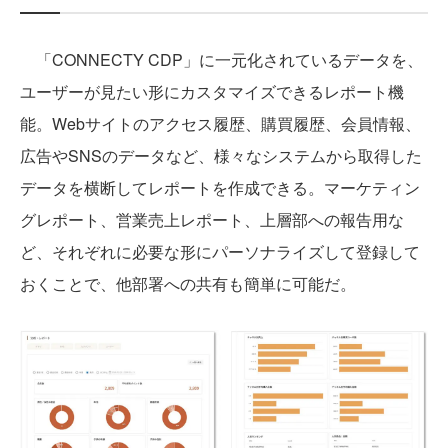
「CONNECTY CDP」に一元化されているデータを、
ユーザーが見たい形にカスタマイズできるレポート機
能。Webサイトのアクセス履歴、購買履歴、会員情報、
広告やSNSのデータなど、様々なシステムから取得した
データを横断してレポートを作成できる。マーケティン
グレポート、営業売上レポート、上層部への報告用な
ど、それぞれに必要な形にパーソナライズして登録して
おくことで、他部署への共有も簡単に可能だ。