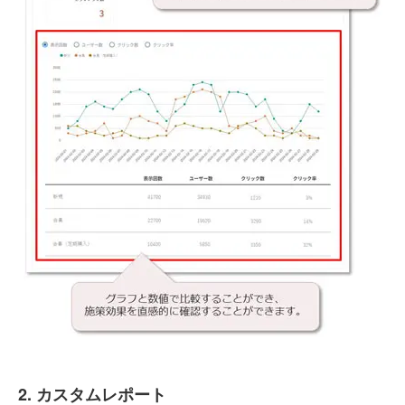
2. カスタムレポート