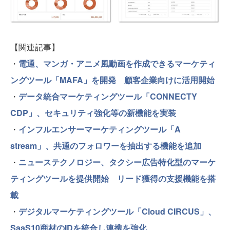
【関連記事】
・
電通、マンガ・アニメ風動画を作成できるマーケティ
ングツール「MAFA」を開発 顧客企業向けに活用開始
・
データ統合マーケティングツール「CONNECTY
CDP」、セキュリティ強化等の新機能を実装
・
インフルエンサーマーケティングツール「A
stream」、共通のフォロワーを抽出する機能を追加
・
ニューステクノロジー、タクシー広告特化型のマーケ
ティングツールを提供開始 リード獲得の支援機能を搭
載
・
デジタルマーケティングツール「Cloud CIRCUS」、
SaaS10商材のIDを統合し連携を強化