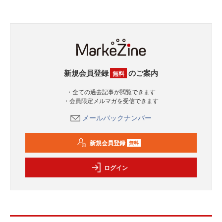
新規会員登録
のご案内
無料
・全ての過去記事が閲覧できます
・会員限定メルマガを受信できます
メールバックナンバー
新規会員登録
無料
ログイン