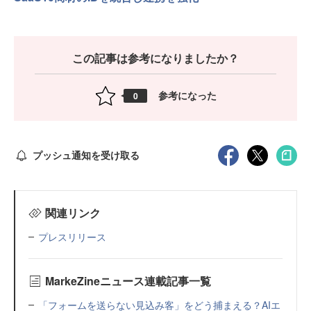
この記事は参考になりましたか？
参考になった
0
プッシュ通知を受け取る
関連リンク
プレスリリース
MarkeZineニュース連載記事一覧
「フォームを送らない見込み客」をどう捕まえる？AIエ