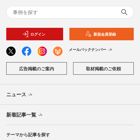
ログイン
新規会員登録
メールバックナンバー
広告掲載のご案内
取材掲載のご依頼
ニュース
新着記事一覧
テーマから記事を探す