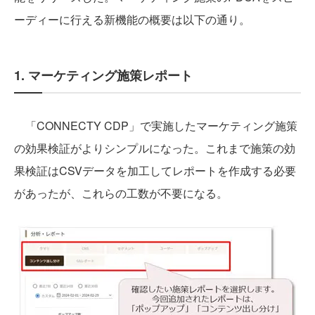
ーディーに行える新機能の概要は以下の通り。
1. マーケティング施策レポート
「CONNECTY CDP」で実施したマーケティング施策
の効果検証がよりシンプルになった。これまで施策の効
果検証はCSVデータを加工してレポートを作成する必要
があったが、これらの工数が不要になる。