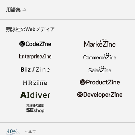
用語集
翔泳社のWebメディア
ヘルプ