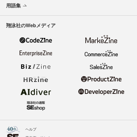
用語集
翔泳社のWebメディア
ヘルプ