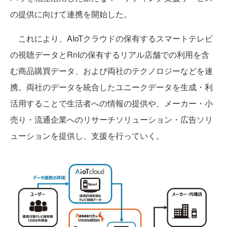
の提供に向けて連携を開始した。
これにより、AIoTクラウドの保有するスマートテレビ
の視聴データとRnIの保有するリアル店舗での利用を含
む商品購買データ、および両社のテクノロジーなどを連
携。両社のデータを統合したユニークデータを生成・利
活用することで生活者への情報の提供や、メーカー・小
売り・流通企業へのリサーチソリューション・広告ソリ
ューションを提供し、支援を行っていく。