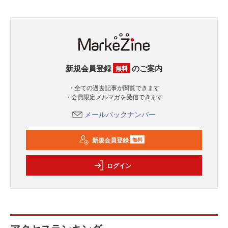
新規会員登録
のご案内
無料
・全ての過去記事が閲覧できます
・会員限定メルマガを受信できます
メールバックナンバー
新規会員登録
無料
ログイン