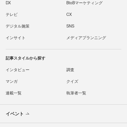
DX
BtoBマーケティング
テレビ
CX
デジタル施策
SNS
インサイト
メディアプランニング
記事スタイルから探す
インタビュー
調査
マンガ
クイズ
連載一覧
執筆者一覧
イベント