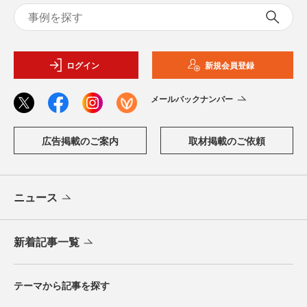
ログイン
新規会員登録
メールバックナンバー
広告掲載のご案内
取材掲載のご依頼
ニュース
新着記事一覧
テーマから記事を探す