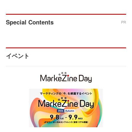
Special Contents
PR
イベント