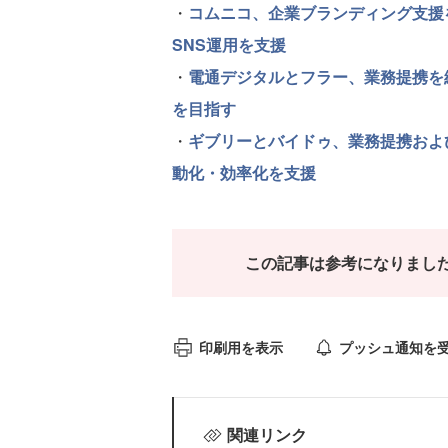
・
コムニコ、企業ブランディング支援
SNS運用を支援
・
電通デジタルとフラー、業務提携を
を目指す
・
ギブリーとバイドゥ、業務提携およ
動化・効率化を支援
この記事は参考になりまし
印刷用を表示
プッシュ通知を
関連リンク