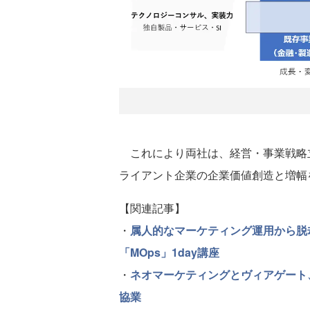
これにより両社は、経営・事業戦略
ライアント企業の企業価値創造と増幅
【関連記事】
・
属人的なマーケティング運用から脱
「MOps」1day講座
・
ネオマーケティングとヴィアゲート、
協業