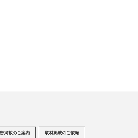
告掲載のご案内
取材掲載のご依頼