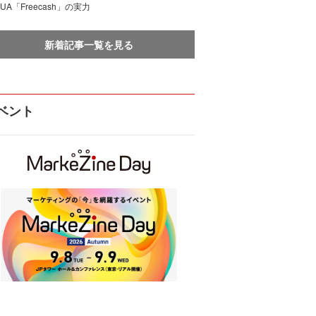
UA「Freecash」の実力
新着記事一覧を見る
ベント