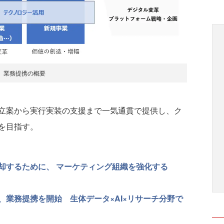
業務提携の概要
立案から実行実装の支援まで一気通貫で提供し、ク
を目指す。
却するために、 マーケティング組織を強化する
業務提携を開始 生体データ×AI×リサーチ分野で