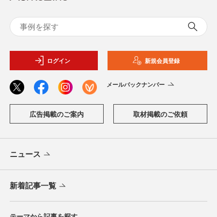
ログイン
新規会員登録
メールバックナンバー
広告掲載のご案内
取材掲載のご依頼
ニュース
新着記事一覧
テーマから記事を探す