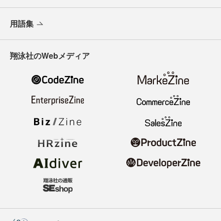
用語集
翔泳社のWebメディア