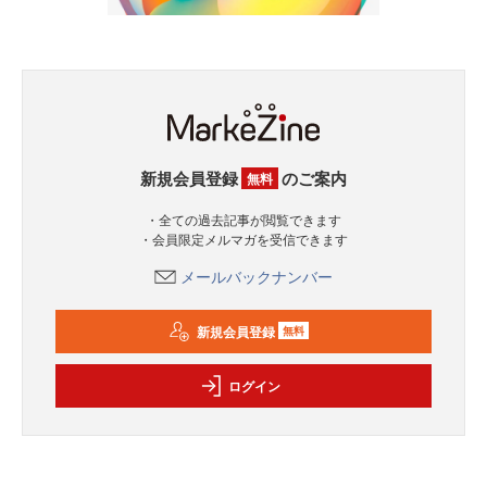
新規会員登録
のご案内
無料
・全ての過去記事が閲覧できます
・会員限定メルマガを受信できます
メールバックナンバー
新規会員登録
無料
ログイン