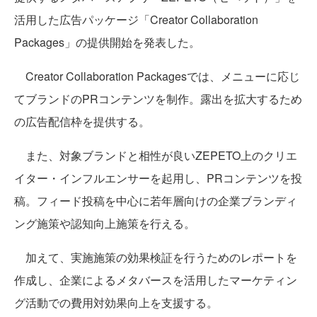
活用した広告パッケージ「Creator Collaboration
Packages」の提供開始を発表した。
Creator Collaboration Packagesでは、メニューに応じ
てブランドのPRコンテンツを制作。露出を拡大するため
の広告配信枠を提供する。
また、対象ブランドと相性が良いZEPETO上のクリエ
イター・インフルエンサーを起用し、PRコンテンツを投
稿。フィード投稿を中心に若年層向けの企業ブランディ
ング施策や認知向上施策を行える。
加えて、実施施策の効果検証を行うためのレポートを
作成し、企業によるメタバースを活用したマーケティン
グ活動での費用対効果向上を支援する。