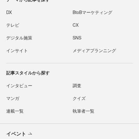
DX
BtoBマーケティング
テレビ
CX
デジタル施策
SNS
インサイト
メディアプランニング
記事スタイルから探す
インタビュー
調査
マンガ
クイズ
連載一覧
執筆者一覧
イベント