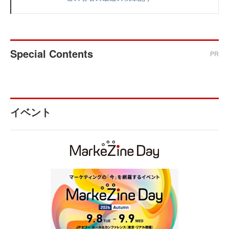
Special Contents
PR
イベント