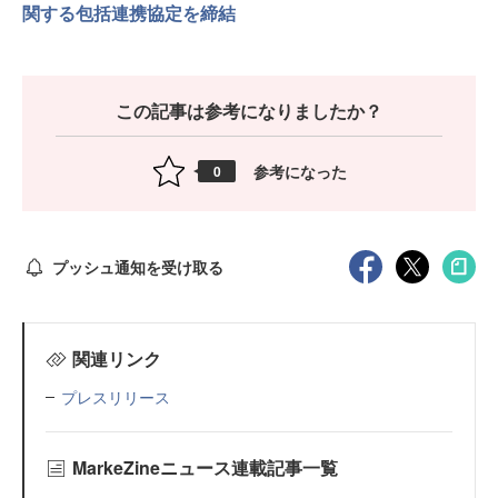
関する包括連携協定を締結
この記事は参考になりましたか？
参考になった
0
プッシュ通知を受け取る
関連リンク
プレスリリース
MarkeZineニュース連載記事一覧