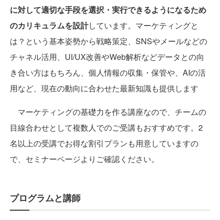
に対して適切な手段を選択・実行できるようになるため
のカリキュラムを設計
しています。マーケティングと
は？という基本姿勢から戦略策定、SNSやメールなどの
チャネル活用、UI/UX改善やWeb解析などデータとの向
き合い方はもちろん、個人情報の収集・保管や、AIの活
用など、現在の動向に合わせた最新知識も提供します
マーケティングの基礎力を作る講座なので、チームの
目線合わせとして複数人でのご受講もおすすめです。2
名以上の受講でお得な割引プランも用意していますの
で、セミナーページよりご確認ください。
プログラムと講師