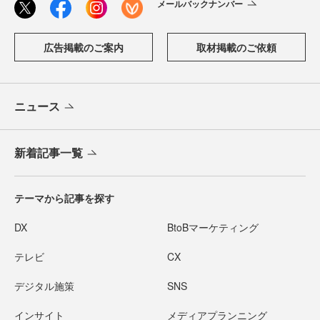
メールバックナンバー
広告掲載のご案内
取材掲載のご依頼
ニュース
新着記事一覧
テーマから記事を探す
DX
BtoBマーケティング
テレビ
CX
デジタル施策
SNS
インサイト
メディアプランニング