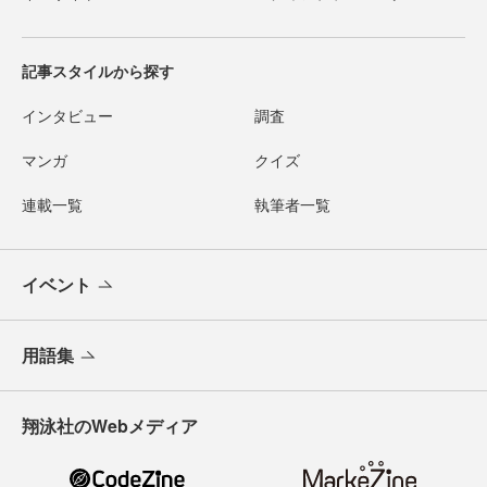
記事スタイルから探す
インタビュー
調査
マンガ
クイズ
連載一覧
執筆者一覧
イベント
用語集
翔泳社のWebメディア