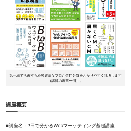
第一線で活躍する経験豊富なプロが専門分野をわかりやすく説明します
（講師の著書一例）。
講座概要
■講座名：2日で分かるWebマーケティング基礎講座