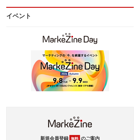
イベント
新規会員登録
のご案内
無料