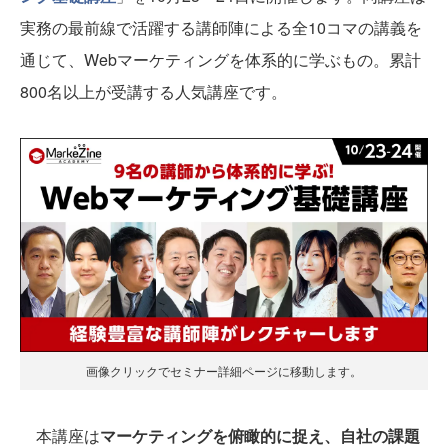
実務の最前線で活躍する講師陣による全10コマの講義を
通じて、Webマーケティングを体系的に学ぶもの。累計
800名以上が受講する人気講座です。
画像クリックでセミナー詳細ページに移動します。
本講座は
マーケティングを俯瞰的に捉え、自社の課題