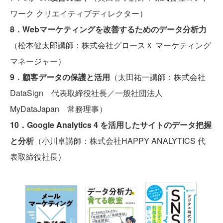
ワーク クリエイティブディレクター）
8．Webマーケティングを改善するためのデータ分析力
（松本健太郎講師：株式会社グロースＸ マーケティング
マネージャー）
9．顧客データの保護と活用
（太田祐一講師：株式会社
DataSign 代表取締役社長／一般社団法人
MyDataJapan 常務理事）
10．Google Analytics 4 を活用したサイトのデータ把握
と分析
（小川卓講師：株式会社HAPPY ANALYTICS 代
表取締役社長）