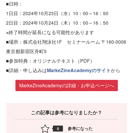
■日時：
1日目：2024年10月23日（水）10：00～16：50
2日目：2024年10月24日（木）10：00～16：50
※終了時間が延長になる可能性があります
■場所：株式会社翔泳社1F セミナールーム 〒160-0006
東京都新宿区舟町5
■参加特典：オリジナルテキスト（PDF）
■詳細・申し込みは
MarkeZineAcademyのサイト
から
MarkeZineAcademyの詳細・お申込ページへ
この記事は参考になりましたか？
参考になった
0