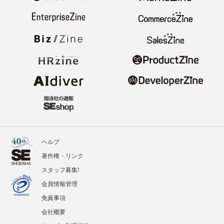
ヘルプ
著作権・リンク
スタッフ募集!
会員情報管理
免責事項
会社概要