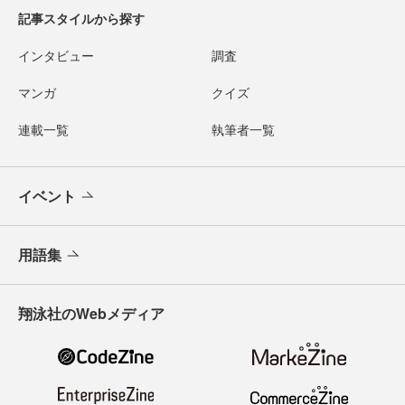
記事スタイルから探す
インタビュー
調査
マンガ
クイズ
連載一覧
執筆者一覧
イベント
用語集
翔泳社のWebメディア