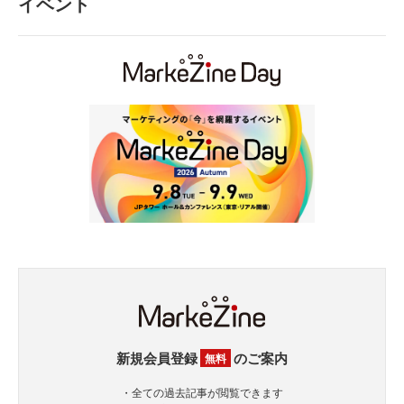
イベント
新規会員登録
のご案内
無料
・全ての過去記事が閲覧できます