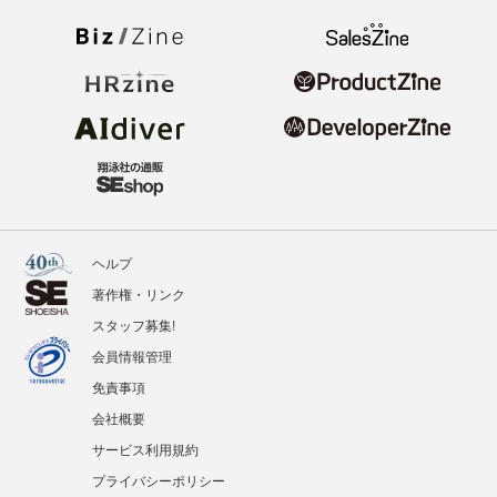
ヘルプ
著作権・リンク
スタッフ募集!
会員情報管理
免責事項
会社概要
サービス利用規約
プライバシーポリシー