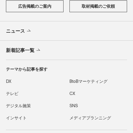
広告掲載のご案内
取材掲載のご依頼
ニュース
新着記事一覧
テーマから記事を探す
DX
BtoBマーケティング
テレビ
CX
デジタル施策
SNS
インサイト
メディアプランニング