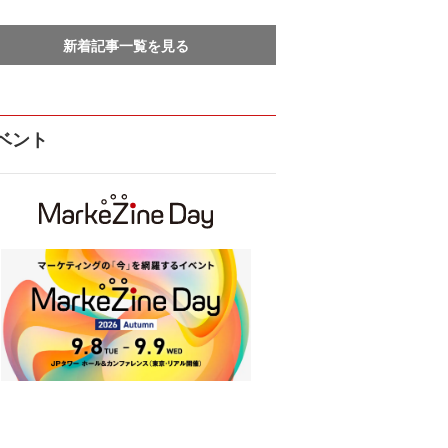
新着記事一覧を見る
ベント