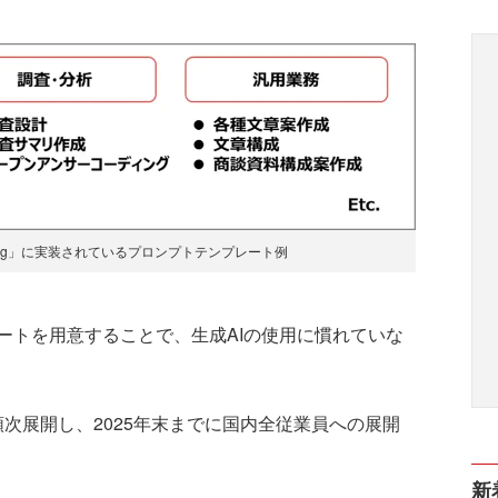
 Marketing」に実装されているプロンプトテンプレート例
トを用意することで、生成AIの使用に慣れていな
次展開し、2025年末までに国内全従業員への展開
新