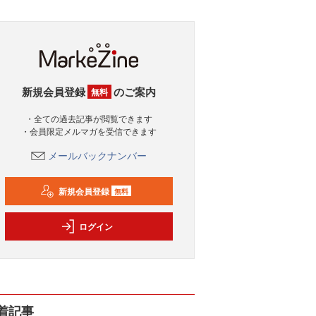
新規会員登録
のご案内
無料
・全ての過去記事が閲覧できます
・会員限定メルマガを受信できます
メールバックナンバー
新規会員登録
無料
ログイン
着記事