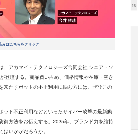
10
込みはこちらをクリック
ョンは、アカマイ・テクノロジーズ合同会社 シニア・ソ
氏が登壇する。商品買い占め、価格情報や在庫・空き
を来たすボットの不正利用に悩む方には、ぜひこの
ボット不正利用などといったサイバー攻撃の最新動
御方法をお伝えする。2025年、ブランド力を維持
てはいかがだろうか。