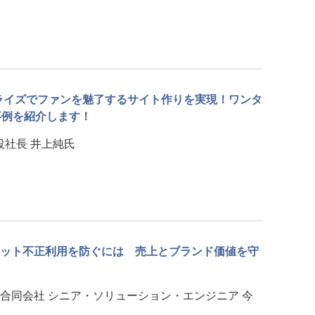
ソナライズでファンを魅了するサイト作りを実現！ワンタ
事例を紹介します！
役社長 井上純氏
ット不正利用を防ぐには 売上とブランド価値を守
合同会社 シニア・ソリューション・エンジニア 今