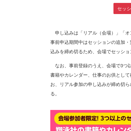
セッ
申し込みは「リアル（会場）」「オン
事前申込期間中はセッションの追加・
込みを締め切るため、会場でセッショ
なお、事前登録のうえ、会場で3つ以
書籍やカレンダー、仕事のお供として
お、リアル参加の申し込みが締め切ら
る。