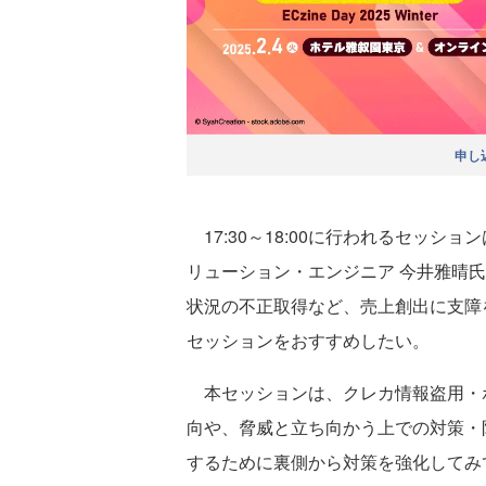
申し
17:30～18:00に行われるセッシ
リューション・エンジニア 今井雅晴
状況の不正取得など、売上創出に支障
セッションをおすすめしたい。
本セッションは、クレカ情報盗用・
向や、脅威と立ち向かう上での対策・防
するために裏側から対策を強化してみ