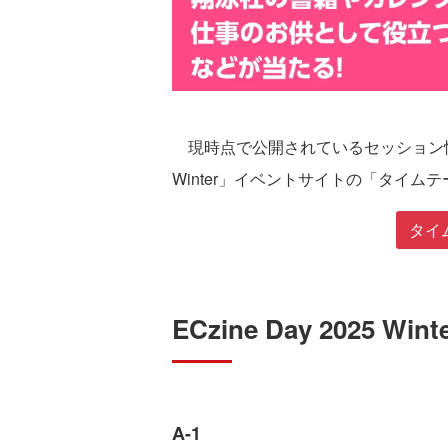
現時点で公開されているセッション情報は
Winter」イベントサイトの「タイ
タイ
ECzine Day 2025 
A-1