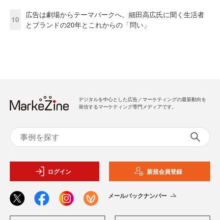
広告は劇場からテーマパークへ。細田高広氏に聞く生活者
10
とブランドの20年とこれからの「問い」
デジタルを中心とした広告／マーケティングの最新動向を
発信するマーケティング専門メディアです。
ログイン
新規会員登録
メールバックナンバー