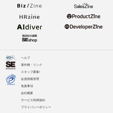
ヘルプ
著作権・リンク
スタッフ募集!
会員情報管理
免責事項
会社概要
サービス利用規約
プライバシーポリシー