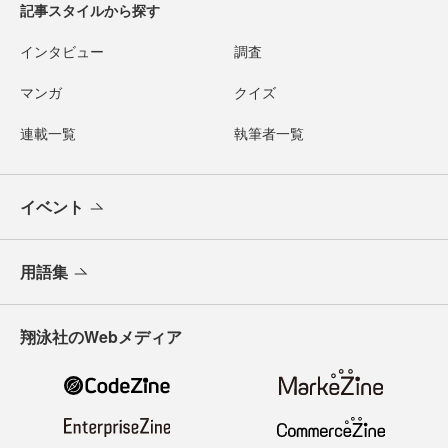
記事スタイルから探す
インタビュー
調査
マンガ
クイズ
連載一覧
執筆者一覧
イベント
用語集
翔泳社のWebメディア