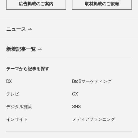
広告掲載のご案内
取材掲載のご依頼
ニュース
新着記事一覧
テーマから記事を探す
DX
BtoBマーケティング
テレビ
CX
デジタル施策
SNS
インサイト
メディアプランニング