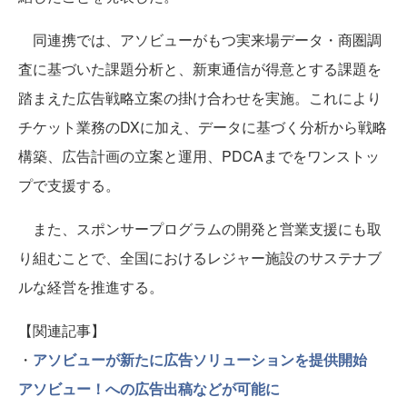
同連携では、アソビューがもつ実来場データ・商圏調
査に基づいた課題分析と、新東通信が得意とする課題を
踏まえた広告戦略立案の掛け合わせを実施。これにより
チケット業務のDXに加え、データに基づく分析から戦略
構築、広告計画の立案と運用、PDCAまでをワンストッ
プで支援する。
また、スポンサープログラムの開発と営業支援にも取
り組むことで、全国におけるレジャー施設のサステナブ
ルな経営を推進する。
【関連記事】
・
アソビューが新たに広告ソリューションを提供開始
アソビュー！への広告出稿などが可能に