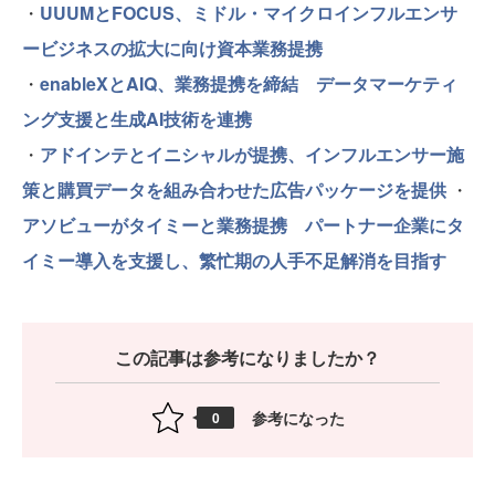
・
UUUMとFOCUS、ミドル・マイクロインフルエンサ
ービジネスの拡大に向け資本業務提携
・
enableXとAIQ、業務提携を締結 データマーケティ
ング支援と生成AI技術を連携
・
アドインテとイニシャルが提携、インフルエンサー施
策と購買データを組み合わせた広告パッケージを提供
・
アソビューがタイミーと業務提携 パートナー企業にタ
イミー導入を支援し、繁忙期の人手不足解消を目指す
この記事は参考になりましたか？
参考になった
0