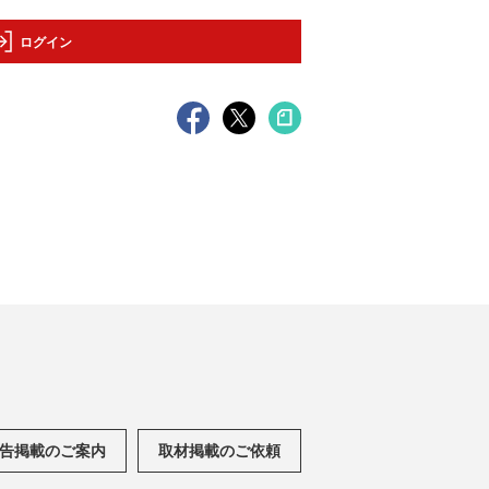
ログイン
告掲載のご案内
取材掲載のご依頼